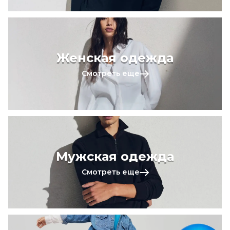
Женская одежда
Смотреть еще
Мужская одежда
Смотреть еще