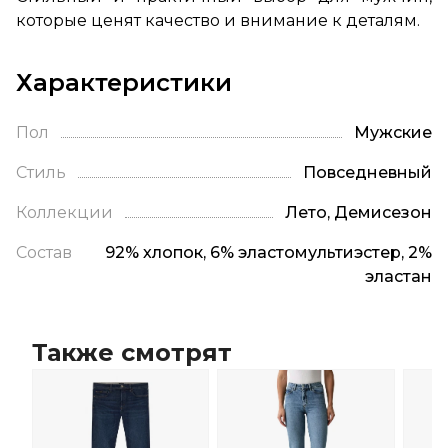
которые ценят качество и внимание к деталям.
Характеристики
Пол
Мужские
Стиль
Повседневный
Коллекции
Лето, Демисезон
Состав
92% хлопок, 6% эластомультиэстер, 2%
эластан
Также смотрят