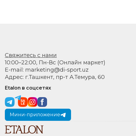
Свяжитесь с нами
10:00–22:00, Пн-Вс (Онлайн маркет)
E-mail: marketing@di-sport.uz
Адрес: г.Ташкент, пр-т А.Темура, 60
Etalon в соцсетях
Мини-приложение