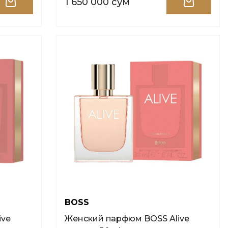
1 650 000 сум
BOSS
Женский парфюм BOSS Alive