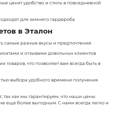
ые ценят удобство и стиль в повседневной
подходят для зимнего гардероба.
тов в Эталон
ь самые разные вкусы и предпочтения.
икатами и отзывами довольных клиентов.
 товаров, что позволяет вам всегда быть в
остью выбора удобного времени получения
, так как мы гарантируем, что наши цены
ие еще более выгодным. С нами всегда легко и