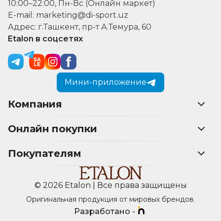
10:00–22:00, Пн-Вс (Онлайн маркет)
E-mail: marketing@di-sport.uz
Адрес: г.Ташкент, пр-т А.Темура, 60
Etalon в соцсетях
Мини-приложение
Компания
Онлайн покупки
Покупателям
© 2026 Etalon | Все права защищены
Оригинальная продукция от мировых брендов.
Разработано -