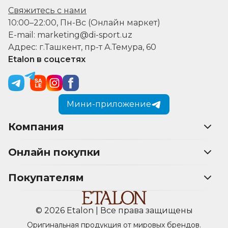
Свяжитесь с нами
10:00–22:00, Пн-Вс (Онлайн маркет)
E-mail: marketing@di-sport.uz
Адрес: г.Ташкент, пр-т А.Темура, 60
Etalon в соцсетях
Мини-приложение
Компания
Онлайн покупки
Покупателям
© 2026 Etalon | Все права защищены
Оригинальная продукция от мировых брендов.