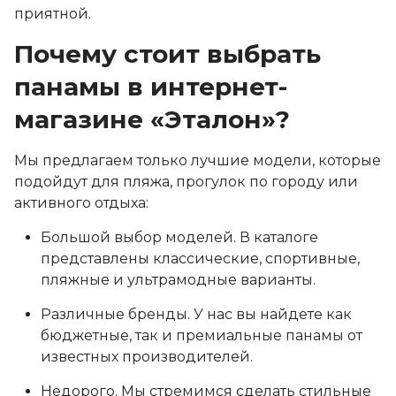
приятной.
Почему стоит выбрать
панамы в интернет-
магазине «Эталон»?
Мы предлагаем только лучшие модели, которые
подойдут для пляжа, прогулок по городу или
активного отдыха:
Большой выбор моделей. В каталоге
представлены классические, спортивные,
пляжные и ультрамодные варианты.
Различные бренды. У нас вы найдете как
бюджетные, так и премиальные панамы от
известных производителей.
Недорого. Мы стремимся сделать стильные