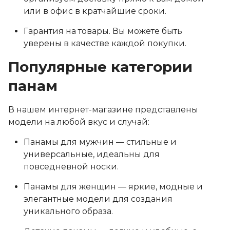
или в офис в кратчайшие сроки.
Гарантия на товары. Вы можете быть
уверены в качестве каждой покупки.
Популярные категории
панам
В нашем интернет-магазине представлены
модели на любой вкус и случай:
Панамы для мужчин — стильные и
универсальные, идеальны для
повседневной носки.
Панамы для женщин — яркие, модные и
элегантные модели для создания
уникального образа.