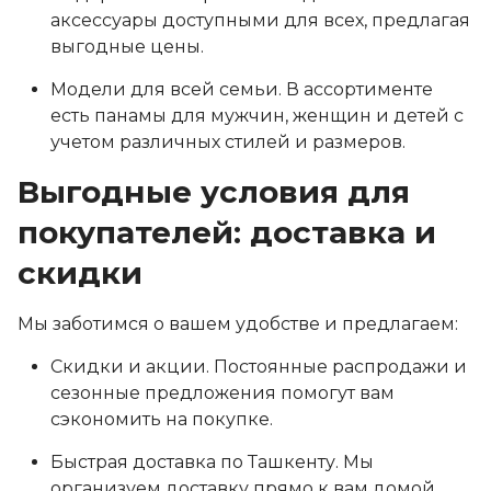
аксессуары доступными для всех, предлагая
выгодные цены.
Модели для всей семьи. В ассортименте
есть панамы для мужчин, женщин и детей с
учетом различных стилей и размеров.
Выгодные условия для
покупателей: доставка и
скидки
Мы заботимся о вашем удобстве и предлагаем:
Скидки и акции. Постоянные распродажи и
сезонные предложения помогут вам
сэкономить на покупке.
Быстрая доставка по Ташкенту. Мы
организуем доставку прямо к вам домой