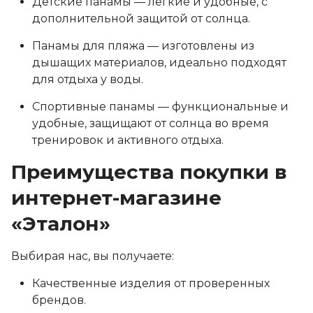
Детские панамы — легкие и удобные, с
дополнительной защитой от солнца.
Панамы для пляжа — изготовлены из
дышащих материалов, идеально подходят
для отдыха у воды.
Спортивные панамы — функциональные и
удобные, защищают от солнца во время
тренировок и активного отдыха.
Преимущества покупки в
интернет-магазине
«Эталон»
Выбирая нас, вы получаете:
Качественные изделия от проверенных
брендов.