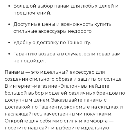
Большой выбор панам для любых целей и
предпочтений.
Доступные цены и возможность купить
стильные аксессуары недорого.
Удобную доставку по Ташкенту.
Гарантию возврата в случае, если товар вам
не подойдет.
Панамы — это идеальный аксессуар для
создания стильного образа и защиты от солнца.
В интернет-магазине «Эталон» вы найдете
большой выбор моделей различных брендов по
доступным ценам. Заказывайте панамы с
доставкой по Ташкенту, экономьте на скидках и
наслаждайтесь качественными покупками.
Откройте для себя мир стиля и комфорта —
посетите наш сайт и выберите идеальную