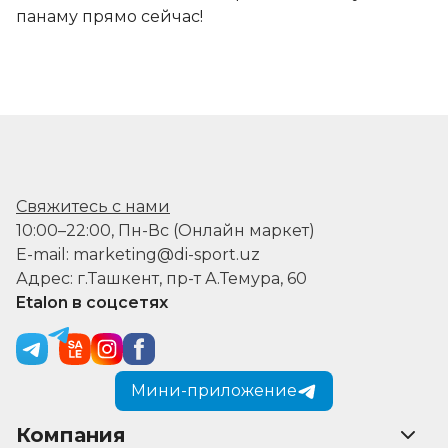
панаму прямо сейчас!
Свяжитесь с нами
10:00–22:00, Пн-Вс (Онлайн маркет)
E-mail: marketing@di-sport.uz
Адрес: г.Ташкент, пр-т А.Темура, 60
Etalon в соцсетях
Мини-приложение
Компания