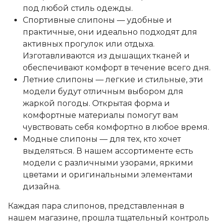
под любой стиль одежды.
Спортивные слипоны — удобные и
практичные, они идеально подходят для
активных прогулок или отдыха.
Изготавливаются из дышащих тканей и
обеспечивают комфорт в течение всего дня.
Летние слипоны — легкие и стильные, эти
модели будут отличным выбором для
жаркой погоды. Открытая форма и
комфортные материалы помогут вам
чувствовать себя комфортно в любое время.
Модные слипоны — для тех, кто хочет
выделяться. В нашем ассортименте есть
модели с различными узорами, яркими
цветами и оригинальными элементами
дизайна.
Каждая пара слипонов, представленная в
нашем магазине, прошла тщательный контроль