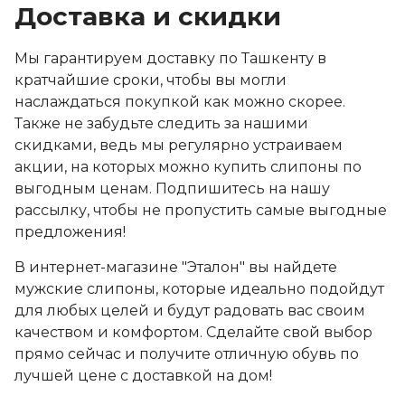
Доставка и скидки
Мы гарантируем доставку по Ташкенту в
кратчайшие сроки, чтобы вы могли
наслаждаться покупкой как можно скорее.
Также не забудьте следить за нашими
скидками, ведь мы регулярно устраиваем
акции, на которых можно купить слипоны по
выгодным ценам. Подпишитесь на нашу
рассылку, чтобы не пропустить самые выгодные
предложения!
В интернет-магазине "Эталон" вы найдете
мужские слипоны, которые идеально подойдут
для любых целей и будут радовать вас своим
качеством и комфортом. Сделайте свой выбор
прямо сейчас и получите отличную обувь по
лучшей цене с доставкой на дом!