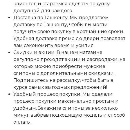
клиентов и стараемся сделать покупку
доступной для каждого.
Доставка по Ташкенту. Мы предлагаем
доставку по Ташкенту, чтобы вы могли
получить свою покупку в кратчайшие сроки.
Удобная доставка прямо до двери позволяет
вам сэкономить время и усилия.
Скидки и акции. В нашем магазине
регулярно проходят акции и распродажи, на
которых можно приобрести мужские
слипоны с дополнительными скидками.
Подпишитесь на рассылку, чтобы быть в
курсе самых выгодных предложений!
Удобный процесс покупки. Мы сделали
процесс покупки максимально простым и
удобным. Закажите слипоны за несколько
минут, выбрав подходящую модель и способ
оплаты.