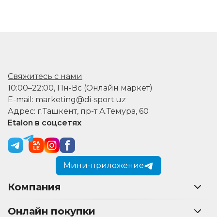
Свяжитесь с нами
10:00–22:00, Пн-Вс (Онлайн маркет)
E-mail: marketing@di-sport.uz
Адрес: г.Ташкент, пр-т А.Темура, 60
Etalon в соцсетях
Мини-приложение
Компания
Онлайн покупки