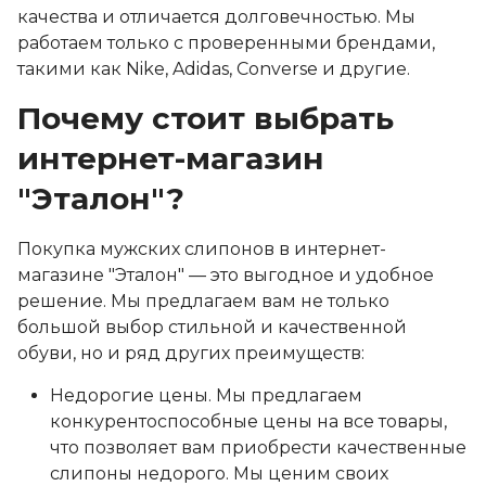
качества и отличается долговечностью. Мы
работаем только с проверенными брендами,
такими как Nike, Adidas, Converse и другие.
Почему стоит выбрать
интернет-магазин
"Эталон"?
Покупка мужских слипонов в интернет-
магазине "Эталон" — это выгодное и удобное
решение. Мы предлагаем вам не только
большой выбор стильной и качественной
обуви, но и ряд других преимуществ:
Недорогие цены. Мы предлагаем
конкурентоспособные цены на все товары,
что позволяет вам приобрести качественные
слипоны недорого. Мы ценим своих