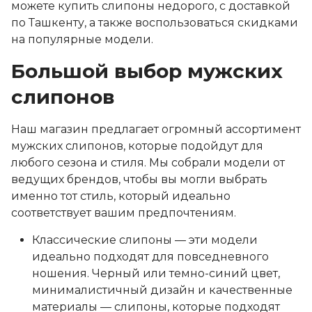
можете купить слипоны недорого, с доставкой
по Ташкенту, а также воспользоваться скидками
на популярные модели.
Большой выбор мужских
слипонов
Наш магазин предлагает огромный ассортимент
мужских слипонов, которые подойдут для
любого сезона и стиля. Мы собрали модели от
ведущих брендов, чтобы вы могли выбрать
именно тот стиль, который идеально
соответствует вашим предпочтениям.
Классические слипоны — эти модели
идеально подходят для повседневного
ношения. Черный или темно-синий цвет,
минималистичный дизайн и качественные
материалы — слипоны, которые подходят