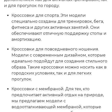
и для прогулок по городу.
Кроссовки для спорта. Эти модели
специально созданы для тренировок, бега,
фитнеса и других активных занятий. Они
обеспечивают отличную поддержку стопы и
амортизацию.
Кроссовки для повседневного ношения.
Модели с современным дизайном, которые
идеально подойдут для создания стильного
образа. Такие кроссовки можно носить как в
городских условиях, так и для легких
прогулок.
Кроссовки с мембраной. Для тех, кто
предпочитает активный отдых на природе,
мы предлагаем модели с
водоотталкивающей мембраной, которые