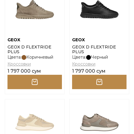
GEOX
GEOX
GEOX D FLEXTRIDE
GEOX D FLEXTRIDE
PLUS
PLUS
Цвета:
Коричневый
Цвета:
Черный
Кроссовки
Кроссовки
1 797 000 сум
1 797 000 сум