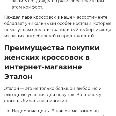
защитят от дождя и грязи, обеспечив при
этом комфорт.
Каждая пара кроссовок в нашем ассортименте
обладает уникальными особенностями, которые
помогут вам сделать правильный выбор, исходя
из ваших потребностей и предпочтений.
Преимущества покупки
женских кроссовок в
интернет-магазине
Эталон
Эталон — это не только большой выбор, но и
выгодные условия для покупок. Вот почему
стоит выбирать наш магазин:
Недорогие цены. В нашем магазине вы