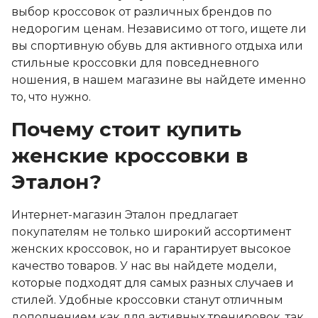
выбор кроссовок от различных брендов по
недорогим ценам. Независимо от того, ищете ли
вы спортивную обувь для активного отдыха или
стильные кроссовки для повседневного
ношения, в нашем магазине вы найдете именно
то, что нужно.
Почему стоит купить
женские кроссовки в
Эталон?
Интернет-магазин Эталон предлагает
покупателям не только широкий ассортимент
женских кроссовок, но и гарантирует высокое
качество товаров. У нас вы найдете модели,
которые подходят для самых разных случаев и
стилей. Удобные кроссовки станут отличным
дополнением как для активных тренировок, так