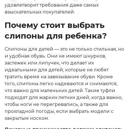
удовлетворит требования даже самых
взыскательных покупателей.
Почему стоит выбрать
слипоны для ребенка?
Слипоны для детей — это не только стильная, но
и удобная обувь. Они не имеют шнурков,
застежек или липучек, что делает их
идеальными для детей, которые не любят
тратить время на завязывание обуви. Кроме
того, слипоны легко надеваются и снимаются,
что важно для маленьких детей. Такие туфли
подходят для жарких летних дней, когда важно,
чтобы ноги не перегревались, а также для
прохладной погоды, если выбрать модели с
закрытым носком.