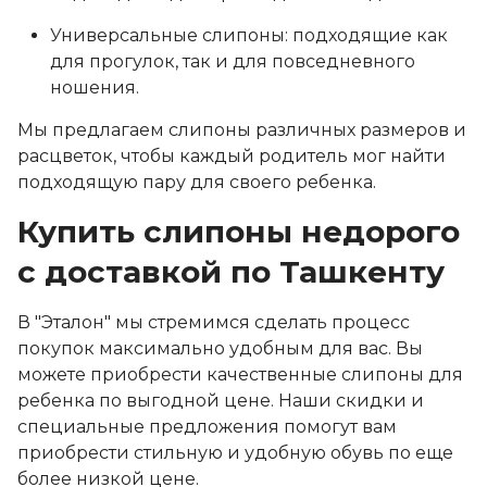
Универсальные слипоны: подходящие как
для прогулок, так и для повседневного
ношения.
Мы предлагаем слипоны различных размеров и
расцветок, чтобы каждый родитель мог найти
подходящую пару для своего ребенка.
Купить слипоны недорого
с доставкой по Ташкенту
В "Эталон" мы стремимся сделать процесс
покупок максимально удобным для вас. Вы
можете приобрести качественные слипоны для
ребенка по выгодной цене. Наши скидки и
специальные предложения помогут вам
приобрести стильную и удобную обувь по еще
более низкой цене.