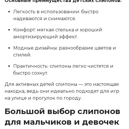
Основные преимущества детских слипонов:
Легкость в использовании: быстро
надеваются и снимаются.
Комфорт: мягкая стелька и хороший
амортизирующий эффект.
Модные дизайны: разнообразие цветов и
стилей.
Практичность: слипоны легко чистятся и
быстро сохнут.
Для активных детей слипоны — это настоящая
находка, ведь они идеально подходят для игр
на улице и прогулок по городу.
Большой выбор слипонов
для мальчиков и девочек