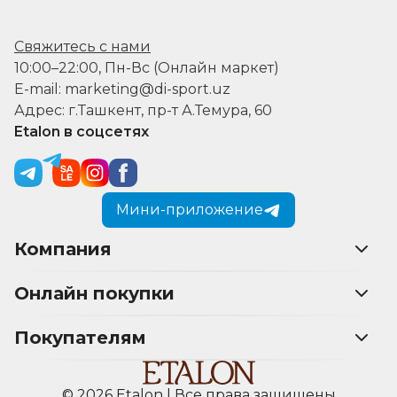
Свяжитесь с нами
10:00–22:00, Пн-Вс (Онлайн маркет)
E-mail: marketing@di-sport.uz
Адрес: г.Ташкент, пр-т А.Темура, 60
Etalon в соцсетях
Мини-приложение
Компания
Онлайн покупки
Покупателям
© 2026 Etalon | Все права защищены