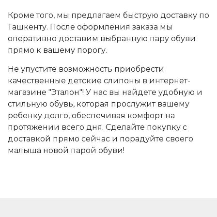
Кроме того, мы предлагаем быструю доставку по
Ташкенту. После оформления заказа мы
оперативно доставим выбранную пару обуви
прямо к вашему порогу.
Не упустите возможность приобрести
качественные детские слипоны в интернет-
магазине "Эталон"! У нас вы найдете удобную и
стильную обувь, которая прослужит вашему
ребенку долго, обеспечивая комфорт на
протяжении всего дня. Сделайте покупку с
доставкой прямо сейчас и порадуйте своего
малыша новой парой обуви!