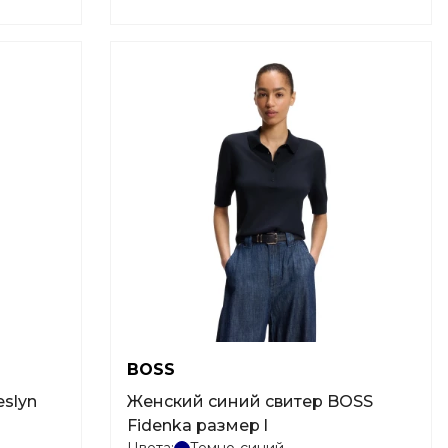
BOSS
Женский синий свитер BOSS
Fidenka размер l