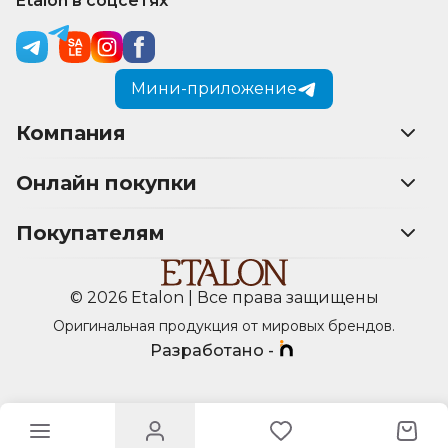
Etalon в соцсетях
Мини-приложение
Компания
Онлайн покупки
Покупателям
© 2026 Etalon | Все права защищены
Оригинальная продукция от мировых брендов.
Разработано -