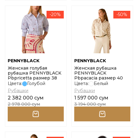
-20%
-50%
PENNYBLACK
PENNYBLACK
Женская голубая
Женская рубашка
рубашка PENNYBLACK
PENNYBLACK
Pbpricetta размер 38
Pbpacacia размер 40
Цвета:
Голубой
Цвета:
Белый
Рубашки
Рубашки
2 382 000 сум
1 597 000 сум
2 978 000 сум
3 194 000 сум