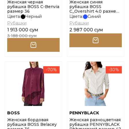
Женская черная
Женская синяя
рубашка BOSS C-Benvia
рубашка BOSS
размер 36
C_Overshirt 4.0 размер
m
Цвета:
Черный
Цвета:
Синий
Рубашки
Рубашки
1 913 000 сум
2 987 000 сум
3 188 000 сум
-70%
-30%
BOSS
PENNYBLACK
Женская бордовая
Женская разноцветная
рубашка BOSS Belacey
рубашка PENNYBLACK