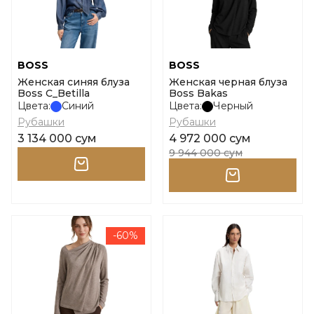
BOSS
BOSS
Женская синяя блуза
Женская черная блуза
Boss C_Betilla
Boss Bakas
Цвета:
Синий
Цвета:
Черный
Рубашки
Рубашки
3 134 000 сум
4 972 000 сум
9 944 000 сум
-60%