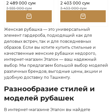
2 489 000 сум
2 403 000 сум
3 555 000 сум
3 433 000 сум
Женская рубашка — это универсальный
элемент гардероба, подходящий как для
деловых встреч, так и для повседневных
образов. Если вы хотите купить стильные и
качественные женские рубашки недорого,
интернет-магазин Эталон — ваш надежный
выбор. Мы предлагаем большой выбор моделей
различных брендов, выгодные цены, акции и
удобную доставку по Ташкенту.
Разнообразие стилей и
моделей рубашек
В интернет-магазине Эталон вы найдете