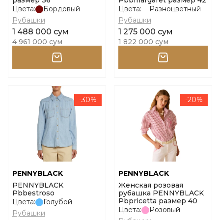
размер 36
Pbbmargaret размер 42
Цвета:
Бордовый
Цвета:
Разноцветный
Рубашки
Рубашки
1 488 000 сум
1 275 000 сум
4 961 000 сум
1 822 000 сум
-30%
-20%
PENNYBLACK
PENNYBLACK
PENNYBLACK
Женская розовая
Pbbestroso
рубашка PENNYBLACK
Pbpricetta размер 40
Цвета:
Голубой
Цвета:
Розовый
Рубашки