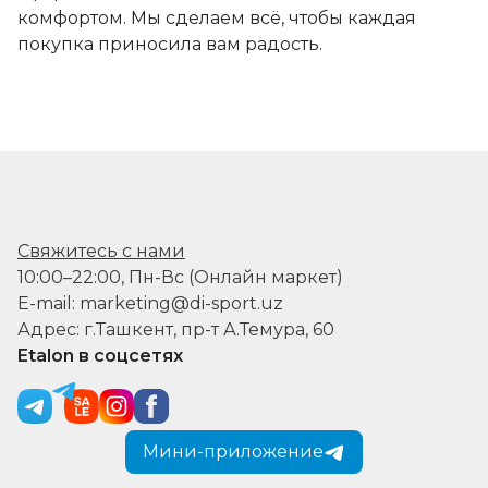
комфортом. Мы сделаем всё, чтобы каждая
покупка приносила вам радость.
Свяжитесь с нами
10:00–22:00, Пн-Вс (Онлайн маркет)
E-mail: marketing@di-sport.uz
Адрес: г.Ташкент, пр-т А.Темура, 60
Etalon в соцсетях
Мини-приложение