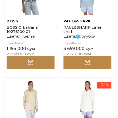
BOSS
PAUL&SHARK
BOSS C_balvana
PAUL&SHARK Linen
10276100 01
shirt
Цвета:
Белый
Цвета:
Голубой
Рубашки
Рубашки
1 194 000 сум
3 659 000 сум
2 388 000 сум
5 227 000 сум
-50%