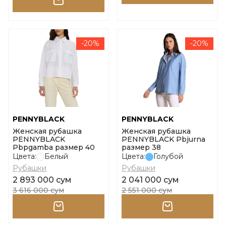
-20%
-20%
PENNYBLACK
PENNYBLACK
Женская рубашка
Женская рубашка
PENNYBLACK
PENNYBLACK Pbjurna
Pbpgamba размер 40
размер 38
Цвета:
Белый
Цвета:
Голубой
Рубашки
Рубашки
2 893 000 сум
2 041 000 сум
3 616 000 сум
2 551 000 сум