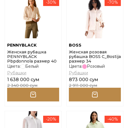
-30%
-70%
PENNYBLACK
BOSS
Женская рубашка
Женская розовая
PENNYBLACK
рубашка BOSS C_Bostija
Pbpdonnola размер 40
размер 34
Цвета:
Белый
Цвета:
Розовый
Рубашки
Рубашки
1 638 000 сум
873 000 сум
2 340 000 сум
2 911 000 сум
-20%
-40%