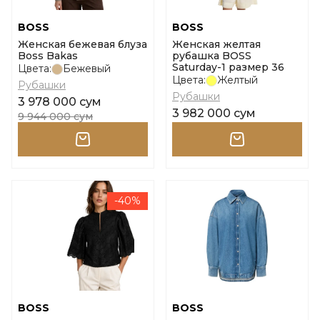
BOSS
BOSS
Женская бежевая блуза
Женская желтая
Boss Bakas
рубашка BOSS
Saturday-1 размер 36
Цвета:
Бежевый
Цвета:
Желтый
Рубашки
Рубашки
3 978 000 сум
3 982 000 сум
9 944 000 сум
-40%
BOSS
BOSS