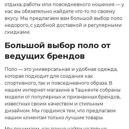
отдыха, работы или повседневного ношения — у
нас вы обязательно найдете что-то по своему
вкусу. Мы предлагаем вам большой выбор поло
недорого, с удобной доставкой и регулярными
скидками.
Большой выбор поло от
ведущих брендов
Поло — это универсальная и удобная одежда,
которая подходит для создания как
спортивного, так и повседневного образа. В
нашем интернет-магазине в Ташкенте собраны
модели от популярных и признанных брендов,
известных своим качеством и стильным
дизайном. Мы гордимся тем, что предлагаем
нашим клиентам только лучшие товары.
Мы понимаем, как важно найти не только