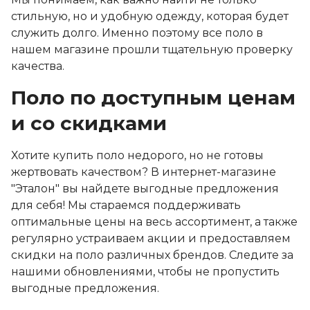
стильную, но и удобную одежду, которая будет
служить долго. Именно поэтому все поло в
нашем магазине прошли тщательную проверку
качества.
Поло по доступным ценам
и со скидками
Хотите купить поло недорого, но не готовы
жертвовать качеством? В интернет-магазине
"Эталон" вы найдете выгодные предложения
для себя! Мы стараемся поддерживать
оптимальные цены на весь ассортимент, а также
регулярно устраиваем акции и предоставляем
скидки на поло различных брендов. Следите за
нашими обновлениями, чтобы не пропустить
выгодные предложения.