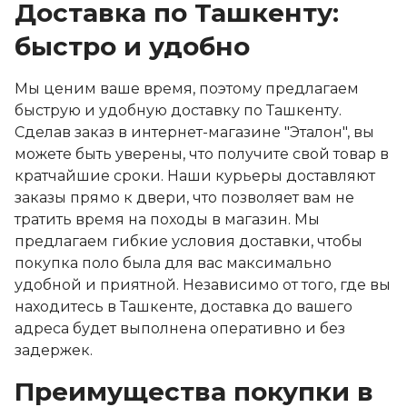
Доставка по Ташкенту:
быстро и удобно
Мы ценим ваше время, поэтому предлагаем
быструю и удобную доставку по Ташкенту.
Сделав заказ в интернет-магазине "Эталон", вы
можете быть уверены, что получите свой товар в
кратчайшие сроки. Наши курьеры доставляют
заказы прямо к двери, что позволяет вам не
тратить время на походы в магазин. Мы
предлагаем гибкие условия доставки, чтобы
покупка поло была для вас максимально
удобной и приятной. Независимо от того, где вы
находитесь в Ташкенте, доставка до вашего
адреса будет выполнена оперативно и без
задержек.
Преимущества покупки в