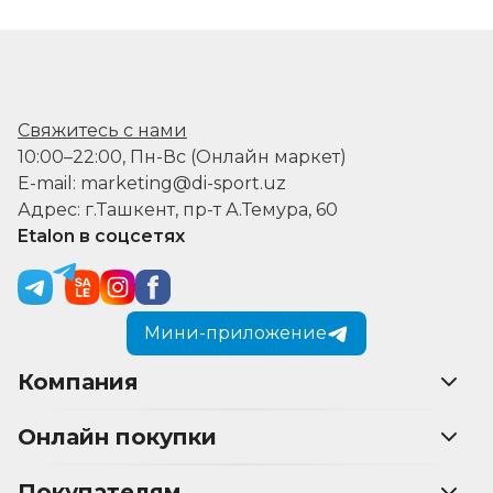
Свяжитесь с нами
10:00–22:00, Пн-Вс (Онлайн маркет)
E-mail: marketing@di-sport.uz
Адрес: г.Ташкент, пр-т А.Темура, 60
Etalon в соцсетях
Мини-приложение
Компания
Онлайн покупки
Покупателям