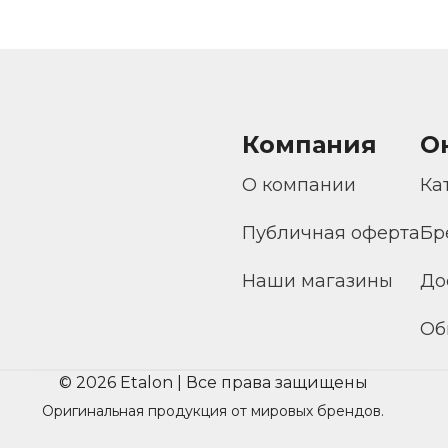
Компания
О
О компании
Ка
Публичная оферта
Бр
Наши магазины
До
Об
© 2026 Etalon | Все права защищены
Оригинальная продукция от мировых брендов.