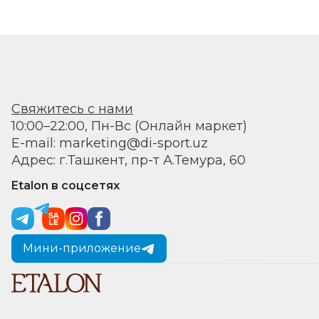
Свяжитесь с нами
10:00–22:00, Пн-Вс (Онлайн маркет)
E-mail: marketing@di-sport.uz
Адрес: г.Ташкент, пр-т А.Темура, 60
Etalon в соцсетях
Мини-приложение