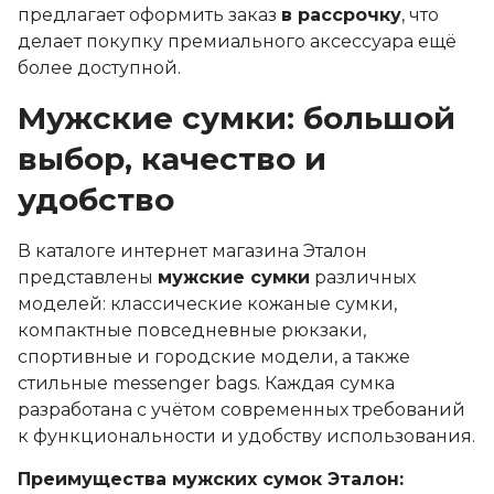
предлагает оформить заказ
в рассрочку
, что
делает покупку премиального аксессуара ещё
более доступной.
Мужские сумки: большой
выбор, качество и
удобство
В каталоге интернет магазина Эталон
представлены
мужские сумки
различных
моделей: классические кожаные сумки,
компактные повседневные рюкзаки,
спортивные и городские модели, а также
стильные messenger bags. Каждая сумка
разработана с учётом современных требований
к функциональности и удобству использования.
Преимущества мужских сумок Эталон: