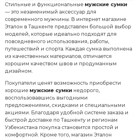
Стильные и функциональные
мужские сумки
— это незаменимый аксессуар для
современного мужчины. В интернет магазине
Эталон в Ташкенте представлен большой выбор
моделей, которые идеально подходят для
повседневного использования, работы,
путешествий и спорта. Каждая сумка выполнена
из качественных материалов, отличается
хорошим качеством швов и продуманным
дизайном.
Покупатели ценят возможность приобрести
хорошие
мужские сумки
недорого,
воспользовавшись выгодными
предложениями, скидками и специальными
акциями. Благодаря удобной системе заказа и
быстрой доставке по Ташкенту и регионам
Узбекистана покупка становится простой и
комфортной. Кроме того, магазин Эталон