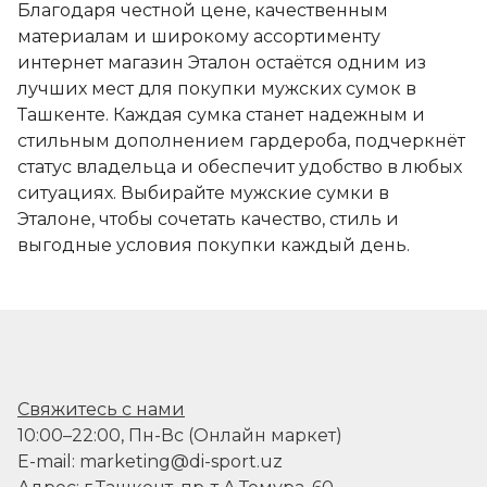
Благодаря честной цене, качественным
материалам и широкому ассортименту
интернет магазин Эталон остаётся одним из
лучших мест для покупки мужских сумок в
Ташкенте. Каждая сумка станет надежным и
стильным дополнением гардероба, подчеркнёт
статус владельца и обеспечит удобство в любых
ситуациях. Выбирайте мужские сумки в
Эталоне, чтобы сочетать качество, стиль и
выгодные условия покупки каждый день.
Свяжитесь с нами
10:00–22:00, Пн-Вс (Онлайн маркет)
E-mail: marketing@di-sport.uz