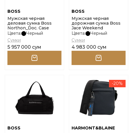
BOSS
BOSS
Мужская черная
Мужская черная
деловая сумка Boss
дорожная сумка Boss
Northon_Doc. Case
Jace Weekend
Цвета:
Черный
Цвета:
Черный
Сумки
Сумки
5 957 000 сум
4 983 000 сум
-20%
BOSS
HARMONT&BLAINE