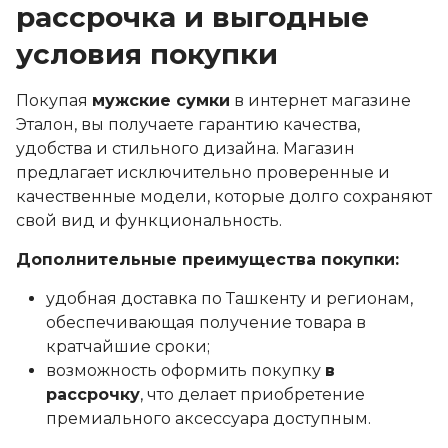
рассрочка и выгодные
условия покупки
Покупая
мужские сумки
в интернет магазине
Эталон, вы получаете гарантию качества,
удобства и стильного дизайна. Магазин
предлагает исключительно проверенные и
качественные модели, которые долго сохраняют
свой вид и функциональность.
Дополнительные преимущества покупки:
удобная доставка по Ташкенту и регионам,
обеспечивающая получение товара в
кратчайшие сроки;
возможность оформить покупку
в
рассрочку
, что делает приобретение
премиального аксессуара доступным.