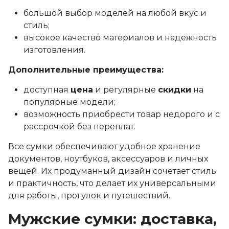
большой выбор моделей на любой вкус и
стиль;
высокое качество материалов и надежность
изготовления.
Дополнительные преимущества:
доступная
цена
и регулярные
скидки
на
популярные модели;
возможность приобрести товар недорого и с
рассрочкой без переплат.
Все сумки обеспечивают удобное хранение
документов, ноутбуков, аксессуаров и личных
вещей. Их продуманный дизайн сочетает стиль
и практичность, что делает их универсальными
для работы, прогулок и путешествий.
Мужские сумки: доставка,