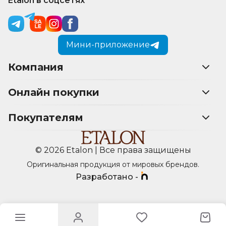
Etalon в соцсетях
Мини-приложение
Компания
Онлайн покупки
Покупателям
© 2026 Etalon | Все права защищены
Оригинальная продукция от мировых брендов.
Разработано -