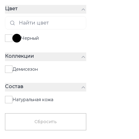
Цвет
Черный
Коллекции
Демисезон
Состав
Натуральная кожа
Сбросить