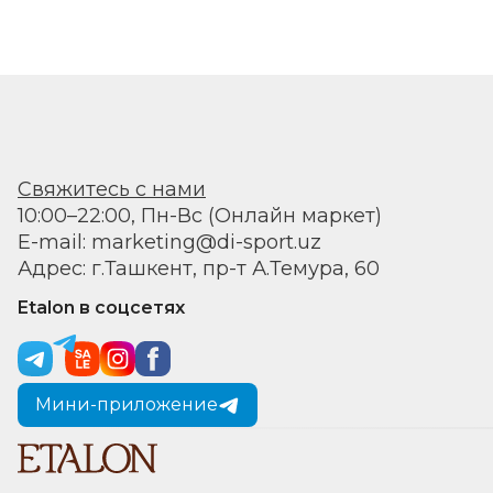
Свяжитесь с нами
10:00–22:00, Пн-Вс (Онлайн маркет)
E-mail: marketing@di-sport.uz
Адрес: г.Ташкент, пр-т А.Темура, 60
Etalon в соцсетях
Мини-приложение