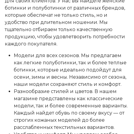
для своих клиентов. У нас вы найдете женские
ботинки и полуботинки от различных брендов,
которые обеспечат не только стиль, но и
удобство при длительном ношении. Мы
тщательно отбираем только качественную
продукцию, чтобы удовлетворить потребности
каждого покупателя.
Модели для всех сезонов. Мы предлагаем
как легкие полуботинки, так и более теплые
ботинки, которые идеально подойдут для
осени, зимы и весны. Независимо от сезона,
наши модели сохраняют стиль и комфорт.
Разнообразие стилей и цветов. В нашем
магазине представлены как классические
модели, так и более современные варианты.
Каждый найдет обувь по своему вкусу — от
строгих кожаных моделей до более
расслабленных текстильных вариантов.