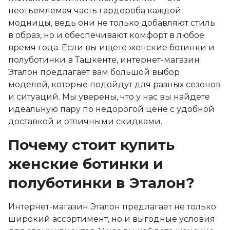
неотъемлемая часть гардероба каждой
модницы, ведь они не только добавляют стиль
в образ, но и обеспечивают комфорт в любое
время года. Если вы ищете женские ботинки и
полуботинки в Ташкенте, интернет-магазин
Эталон предлагает вам большой выбор
моделей, которые подойдут для разных сезонов
и ситуаций. Мы уверены, что у нас вы найдете
идеальную пару по недорогой цене с удобной
доставкой и отличными скидками.
Почему стоит купить
женские ботинки и
полуботинки в Эталон?
Интернет-магазин Эталон предлагает не только
широкий ассортимент, но и выгодные условия