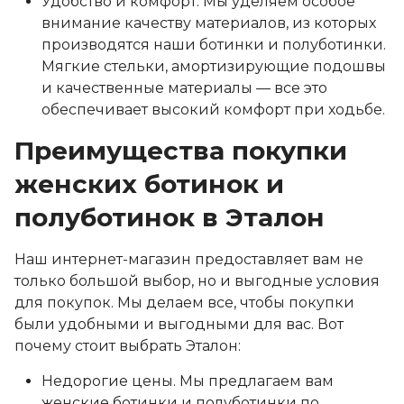
Удобство и комфорт. Мы уделяем особое
внимание качеству материалов, из которых
производятся наши ботинки и полуботинки.
Мягкие стельки, амортизирующие подошвы
и качественные материалы — все это
обеспечивает высокий комфорт при ходьбе.
Преимущества покупки
женских ботинок и
полуботинок в Эталон
Наш интернет-магазин предоставляет вам не
только большой выбор, но и выгодные условия
для покупок. Мы делаем все, чтобы покупки
были удобными и выгодными для вас. Вот
почему стоит выбрать Эталон:
Недорогие цены. Мы предлагаем вам
женские ботинки и полуботинки по