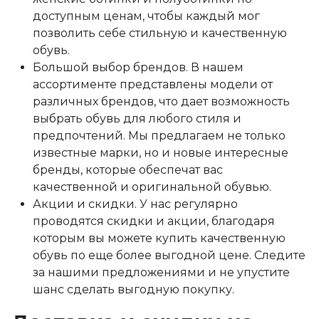
доступным ценам, чтобы каждый мог
позволить себе стильную и качественную
обувь.
Большой выбор брендов. В нашем
ассортименте представлены модели от
различных брендов, что дает возможность
выбрать обувь для любого стиля и
предпочтений. Мы предлагаем не только
известные марки, но и новые интересные
бренды, которые обеспечат вас
качественной и оригинальной обувью.
Акции и скидки. У нас регулярно
проводятся скидки и акции, благодаря
которым вы можете купить качественную
обувь по еще более выгодной цене. Следите
за нашими предложениями и не упустите
шанс сделать выгодную покупку.