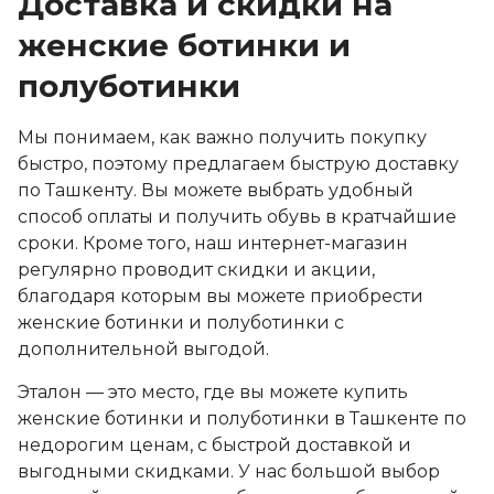
Доставка и скидки на
женские ботинки и
полуботинки
Мы понимаем, как важно получить покупку
быстро, поэтому предлагаем быструю доставку
по Ташкенту. Вы можете выбрать удобный
способ оплаты и получить обувь в кратчайшие
сроки. Кроме того, наш интернет-магазин
регулярно проводит скидки и акции,
благодаря которым вы можете приобрести
женские ботинки и полуботинки с
дополнительной выгодой.
Эталон — это место, где вы можете купить
женские ботинки и полуботинки в Ташкенте по
недорогим ценам, с быстрой доставкой и
выгодными скидками. У нас большой выбор