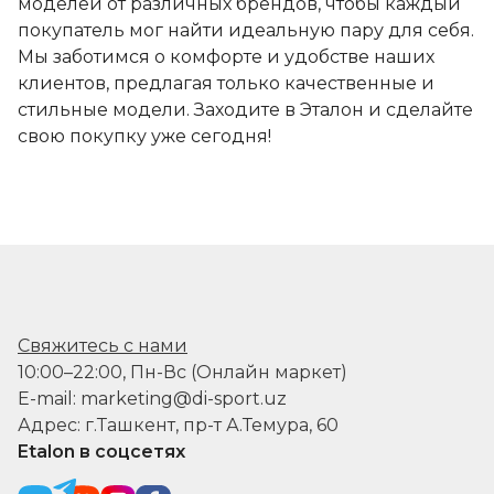
моделей от различных брендов, чтобы каждый
покупатель мог найти идеальную пару для себя.
Мы заботимся о комфорте и удобстве наших
клиентов, предлагая только качественные и
стильные модели. Заходите в Эталон и сделайте
свою покупку уже сегодня!
Свяжитесь с нами
10:00–22:00, Пн-Вс (Онлайн маркет)
E-mail: marketing@di-sport.uz
Адрес: г.Ташкент, пр-т А.Темура, 60
Etalon в соцсетях