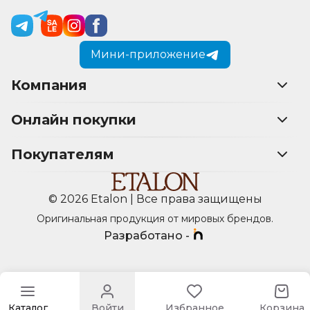
Мини-приложение
Компания
Онлайн покупки
Покупателям
© 2026 Etalon | Все права защищены
Оригинальная продукция от мировых брендов.
Разработано -
Каталог
Войти
Избранное
Корзина