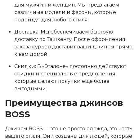
для мужчин и женщин. Мы предлагаем
различные модели и фасоны, которые
подойдут для любого стиля.
Доставка: Мы обеспечиваем быструю
доставку по Ташкенту. После оформления
заказа курьер доставит ваши джинсы прямо
к вам домой.
Скидки: В «Эталоне» постоянно действуют
скидки и специальные предложения,
которые делают покупки еще более
выгодными.
Преимущества джинсов
BOSS
Джинсы BOSS — это не просто одежда, это часть
вашего стиля. Они созданы для людей, которые