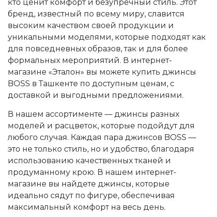
кто ценит комфорт и безупречный стиль. Этот
бренд, известный по всему миру, славится
высоким качеством своей продукции и
уникальными моделями, которые подходят как
для повседневных образов, так и для более
формальных мероприятий. В интернет-
магазине «Эталон» вы можете купить джинсы
BOSS в Ташкенте по доступным ценам, с
доставкой и выгодными предложениями.
В нашем ассортименте — джинсы разных
моделей и расцветок, которые подойдут для
любого случая. Каждая пара джинсов BOSS —
это не только стиль, но и удобство, благодаря
использованию качественных тканей и
продуманному крою. В нашем интернет-
магазине вы найдете джинсы, которые
идеально сядут по фигуре, обеспечивая
максимальный комфорт на весь день.