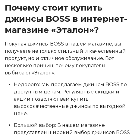
Почему стоит купить
джинсы BOSS в интернет-
магазине «Эталон»?
Покупая джинсы BOSS в нашем магазине, вы
получаете не только стильный и качественный
продукт, но и отличное обслуживание. Вот
несколько причин, почему покупатели
выбирают «Эталон»:
Недорого: Мы предлагаем джинсы BOSS по
доступным ценам. Регулярные скидки и
акции позволяют вам купить
высококачественные джинсы по выгодной
цене.
Большой выбор: В нашем магазине
представлен широкий выбор джинсов BOSS