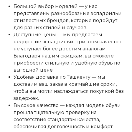
Большой выбор моделей — у нас
представлены разнообразные эспадрильи
от известных брендов, которые подойдут
для разных стилей и случаев.
Доступные цены — мы предлагаем
недорогие эспадрильи, при этом качество
не уступает более дорогим аналогам.
Благодаря нашим скидкам, вы сможете
приобрести стильную и удобную обувь по
выгодной цене.
Удобная доставка по Ташкенту — мы
доставим ваш заказ в кратчайшие сроки,
чтобы вы могли наслаждаться покупкой без
задержек.
Высокое качество — каждая модель обуви
прошла тщательную проверку на
соответствие стандартам качества,
обеспечивая долговечность и комфорт.