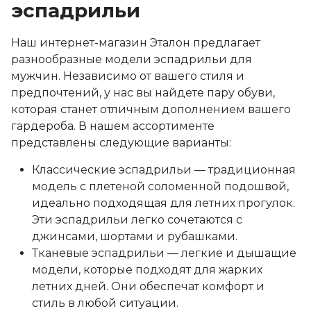
эспадрильи
Наш интернет-магазин Эталон предлагает
разнообразные модели эспадрильи для
мужчин. Независимо от вашего стиля и
предпочтений, у нас вы найдете пару обуви,
которая станет отличным дополнением вашего
гардероба. В нашем ассортименте
представлены следующие варианты:
Классические эспадрильи — традиционная
модель с плетеной соломенной подошвой,
идеально подходящая для летних прогулок.
Эти эспадрильи легко сочетаются с
джинсами, шортами и рубашками.
Тканевые эспадрильи — легкие и дышащие
модели, которые подходят для жарких
летних дней. Они обеспечат комфорт и
стиль в любой ситуации.