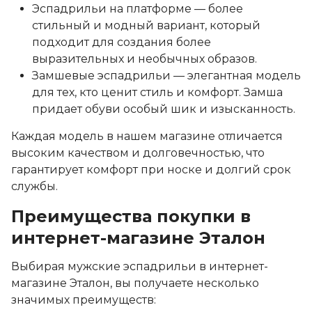
Эспадрильи на платформе — более
стильный и модный вариант, который
подходит для создания более
выразительных и необычных образов.
Замшевые эспадрильи — элегантная модель
для тех, кто ценит стиль и комфорт. Замша
придает обуви особый шик и изысканность.
Каждая модель в нашем магазине отличается
высоким качеством и долговечностью, что
гарантирует комфорт при носке и долгий срок
службы.
Преимущества покупки в
интернет-магазине Эталон
Выбирая мужские эспадрильи в интернет-
магазине Эталон, вы получаете несколько
значимых преимуществ: