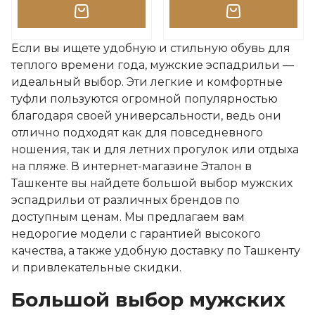
Если вы ищете удобную и стильную обувь для
теплого времени года, мужские эспадрильи —
идеальный выбор. Эти легкие и комфортные
туфли пользуются огромной популярностью
благодаря своей универсальности, ведь они
отлично подходят как для повседневного
ношения, так и для летних прогулок или отдыха
на пляже. В интернет-магазине Эталон в
Ташкенте вы найдете большой выбор мужских
эспадрильи от различных брендов по
доступным ценам. Мы предлагаем вам
недорогие модели с гарантией высокого
качества, а также удобную доставку по Ташкенту
и привлекательные скидки.
Большой выбор мужских