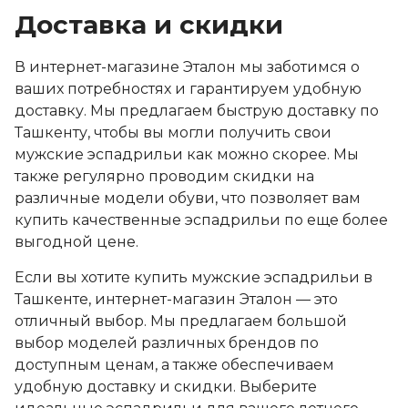
Доставка и скидки
В интернет-магазине Эталон мы заботимся о
ваших потребностях и гарантируем удобную
доставку. Мы предлагаем быструю доставку по
Ташкенту, чтобы вы могли получить свои
мужские эспадрильи как можно скорее. Мы
также регулярно проводим скидки на
различные модели обуви, что позволяет вам
купить качественные эспадрильи по еще более
выгодной цене.
Если вы хотите купить мужские эспадрильи в
Ташкенте, интернет-магазин Эталон — это
отличный выбор. Мы предлагаем большой
выбор моделей различных брендов по
доступным ценам, а также обеспечиваем
удобную доставку и скидки. Выберите