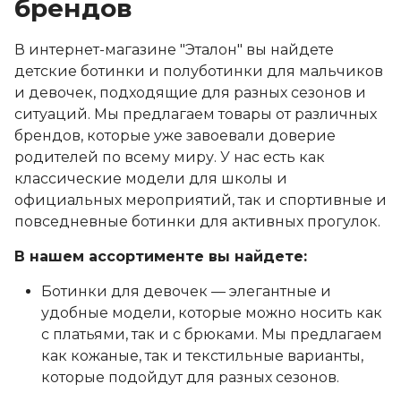
брендов
В интернет-магазине "Эталон" вы найдете
детские ботинки и полуботинки для мальчиков
и девочек, подходящие для разных сезонов и
ситуаций. Мы предлагаем товары от различных
брендов, которые уже завоевали доверие
родителей по всему миру. У нас есть как
классические модели для школы и
официальных мероприятий, так и спортивные и
повседневные ботинки для активных прогулок.
В нашем ассортименте вы найдете:
Ботинки для девочек — элегантные и
удобные модели, которые можно носить как
с платьями, так и с брюками. Мы предлагаем
как кожаные, так и текстильные варианты,
которые подойдут для разных сезонов.