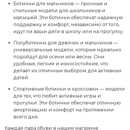
Ботинки для мальчиков — прочные и
стильные модели для школьников и
малышей. Эти ботинки обеспечат надежную
поддержку и комфорт, независимо от того,
идут ли ваши дети в школу или на прогулку.
Полуботинки для девочек и мальчиков —
универсальные модели, которые идеально
подойдут для осени или весны. Они
удобные, легкие и износостойкие, что
делает их отличным выбором для активных
детей.
Спортивные ботинки и кроссовки — модели
для тех, кто любит активные игры и
прогулки. Эти ботинки обеспечат отличную
амортизацию и комфорт на протяжении
всего дня.
Каждая пара обуви в нашем магазине