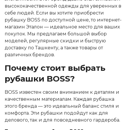
высококачественной одежды для уверенных в
себе людей. Если вы хотите приобрести
рубашку BOSS по доступной цене, то интернет-
магазин Эталон — идеальное место для ваших
покупок. Мы предлагаем большой выбор
моделей, регулярные скидки и быструю
доставку по Ташкенту, а также товары от
различных брендов.
Почему стоит выбрать
рубашки BOSS?
BOSS известен своим вниманием к деталям и
качественным материалам. Каждая рубашка
этого бренда — это идеальный баланс стиля и
комфорта. Эти рубашки подойдут как для
делового, так и для повседневного гардероба.