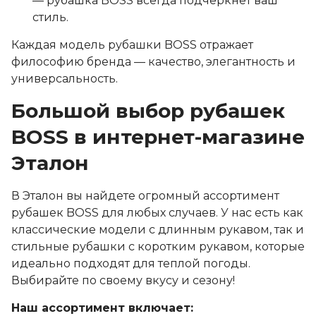
— рубашка BOSS всегда подчеркнет ваш
стиль.
Каждая модель рубашки BOSS отражает
философию бренда — качество, элегантность и
универсальность.
Большой выбор рубашек
BOSS в интернет-магазине
Эталон
В Эталон вы найдете огромный ассортимент
рубашек BOSS для любых случаев. У нас есть как
классические модели с длинным рукавом, так и
стильные рубашки с коротким рукавом, которые
идеально подходят для теплой погоды.
Выбирайте по своему вкусу и сезону!
Наш ассортимент включает: