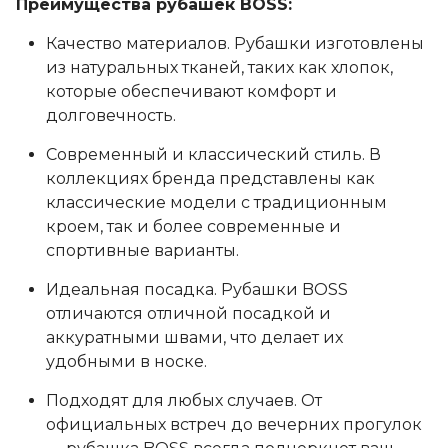
Преимущества рубашек BOSS:
Качество материалов. Рубашки изготовлены
из натуральных тканей, таких как хлопок,
которые обеспечивают комфорт и
долговечность.
Современный и классический стиль. В
коллекциях бренда представлены как
классические модели с традиционным
кроем, так и более современные и
спортивные варианты.
Идеальная посадка. Рубашки BOSS
отличаются отличной посадкой и
аккуратными швами, что делает их
удобными в носке.
Подходят для любых случаев. От
официальных встреч до вечерних прогулок