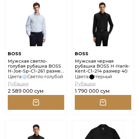
BOSS
BOSS
Мужская светло-
Мужская черная
голубая рубашка BOSS
рубашка BOSS H-Hank-
H-Joe-Sp-C1-261 размер
Kent-C1-214 размер 40
39
Цвета:
Светло-голубой
Цвета:
Черный
Рубашки
Рубашки
2 589 000 сум
1 790 000 сум