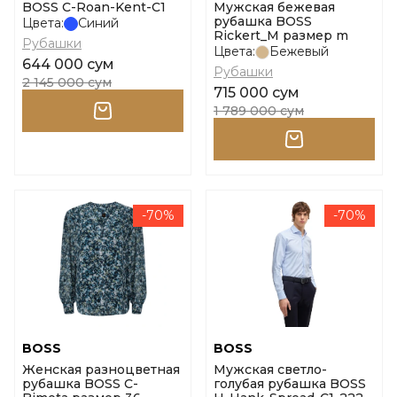
BOSS C-Roan-Kent-C1
Мужская бежевая
рубашка BOSS
Цвета:
Синий
Rickert_M размер m
Рубашки
Цвета:
Бежевый
644 000 сум
Рубашки
2 145 000 сум
715 000 сум
1 789 000 сум
-70%
-70%
BOSS
BOSS
Женская разноцветная
Мужская светло-
рубашка BOSS C-
голубая рубашка BOSS