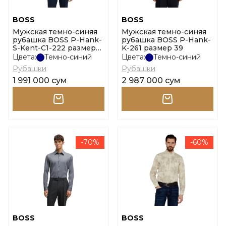
BOSS
BOSS
Мужская темно-синяя
Мужская темно-синяя
рубашка BOSS P-Hank-
рубашка BOSS P-Hank-
S-Kent-C1-222 размер
K-261 размер 39
40
Цвета:
Темно-синий
Цвета:
Темно-синий
Рубашки
Рубашки
1 991 000 сум
2 987 000 сум
-70%
-60%
BOSS
BOSS