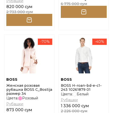
Рубашки
6 775 000 сум
820 000 сум
2 733 000 сум
-70%
-40%
BOSS
BOSS
Женская розовая
BOSS H-roan-bd-e-c1-
рубашка BOSS C_Bostija
243 10261879 01
размер 34
Цвета:
Белый
Цвета:
Розовый
Рубашки
Рубашки
1 336 000 сум
873 000 сум
2 226 000 сум