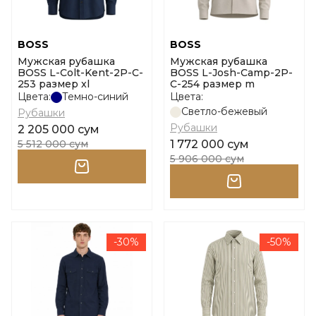
BOSS
BOSS
Мужская рубашка
Мужская рубашка
BOSS L-Colt-Kent-2P-C-
BOSS L-Josh-Camp-2P-
253 размер xl
C-254 размер m
Цвета:
Темно-синий
Цвета:
Светло-бежевый
Рубашки
Рубашки
2 205 000 сум
5 512 000 сум
1 772 000 сум
5 906 000 сум
-30%
-50%