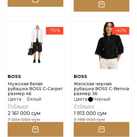
-70%
-40%
BOSS
BOSS
Мужская белая
Женская черная
рубашка BOSS C-Carper
рубашка BOSS C-Benvia
размер 46
размер 36
Цвета:
Белый
Цвета:
Черный
Рубашки
Рубашки
2 161 000 сум
1 913 000 сум
7 204 000 сум
3 188 000 сум