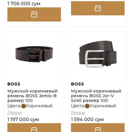
1 706 000 сум
BOSS
BOSS
Мужской коричневый
Мужской коричневый
ремень BOSS Jemio-B
ремень BOSS Jor-V
размер 100
Sz40 размер 100
Цвета:
Коричневый
Цвета:
Коричневый
Ремни
Ремни
1 197 000 сум
1 594 000 сум