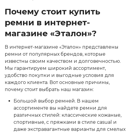
Почему стоит купить
ремни в интернет-
магазине «Эталон»?
В интернет-магазине «Эталон» представлены
ремни от популярных брендов, которые
известны своим качеством и долговечностью.
Мы гарантируем широкий ассортимент,
удобство покупки и выгодные условия для
каждого клиента. Вот основные причины,
почему стоит выбрать наш магазин:
Большой выбор ремней. В нашем
ассортименте вы найдете ремни для
различных стилей: классические кожаные,
спортивные, с пряжками в стиле casual и
даже экстравагантные варианты для смелых