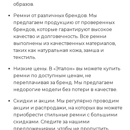
образов.
Ремни от различных брендов. Мы
предлагаем продукцию от проверенных
брендов, которые гарантируют высокое
качество и долговечность. Все ремни
выполнены из качественных материалов,
таких как натуральная кожа, замша и
текстиль.
Низкие цены. В «Эталон» вы можете купить
ремни по доступным ценам, не
переплачивая за бренд. Мы предлагаем
недорогие модели без потери в качестве.
Скидки и акции. Мы регулярно проводим
акции и распродажи, на которых вы можете
приобрести стильные ремни с большими
скидками. Следите за нашими
предложениями, чтобы не пропустить