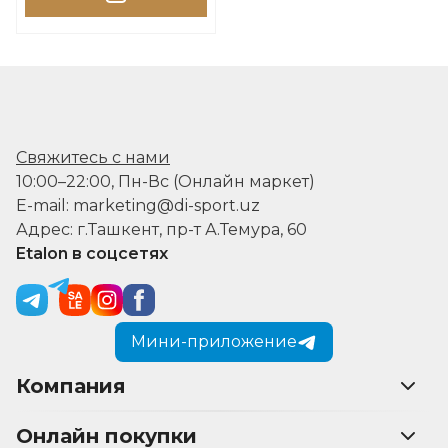
Свяжитесь с нами
10:00–22:00, Пн-Вс (Онлайн маркет)
E-mail: marketing@di-sport.uz
Адрес: г.Ташкент, пр-т А.Темура, 60
Etalon в соцсетях
Мини-приложение
Компания
Онлайн покупки