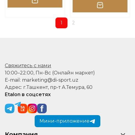
1
2
Свяжитесь с нами
10:00–22:00, Пн-Вс (Онлайн маркет)
E-mail: marketing@di-sport.uz
Адрес: г.Ташкент, пр-т А.Темура, 60
Etalon в соцсетях
Мини-приложение
Компания