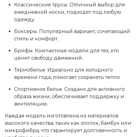
Классические трусы. Отличный выбор для
ежедневной носки, подходят под любую
одежду.
Боксеры. Популярный вариант, сочетающий
стиль и комфорт.
Брифы. Компактные модели для тех, кто
ценит свободу движений.
Термобелье. Идеально для холодного
времени года, помогает сохранять тепло.
Спортивное белье. Создано для активного
образа жизни, обеспечивает поддержку и
вентиляцию.
Каждая модель изготовлена из материалов
высокого качества, таких как хлопок, бамбук или
микрофибра, что гарантирует долговечность и