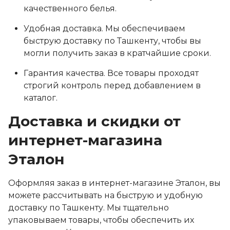
качественного белья.
Удобная доставка. Мы обеспечиваем
быструю доставку по Ташкенту, чтобы вы
могли получить заказ в кратчайшие сроки.
Гарантия качества. Все товары проходят
строгий контроль перед добавлением в
каталог.
Доставка и скидки от
интернет-магазина
Эталон
Оформляя заказ в интернет-магазине Эталон, вы
можете рассчитывать на быструю и удобную
доставку по Ташкенту. Мы тщательно
упаковываем товары, чтобы обеспечить их