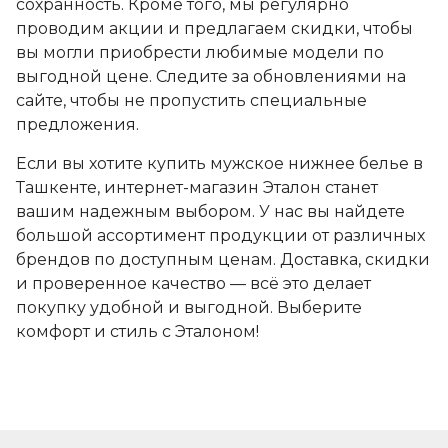
сохранность. Кроме того, мы регулярно
проводим акции и предлагаем скидки, чтобы
вы могли приобрести любимые модели по
выгодной цене. Следите за обновлениями на
сайте, чтобы не пропустить специальные
предложения.
Если вы хотите купить мужское нижнее белье в
Ташкенте, интернет-магазин Эталон станет
вашим надежным выбором. У нас вы найдете
большой ассортимент продукции от различных
брендов по доступным ценам. Доставка, скидки
и проверенное качество — всё это делает
покупку удобной и выгодной. Выберите
комфорт и стиль с Эталоном!