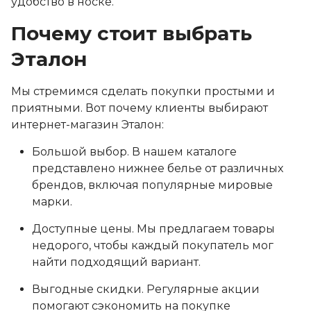
удобство в носке.
Почему стоит выбрать
Эталон
Мы стремимся сделать покупки простыми и
приятными. Вот почему клиенты выбирают
интернет-магазин Эталон:
Большой выбор. В нашем каталоге
представлено нижнее белье от различных
брендов, включая популярные мировые
марки.
Доступные цены. Мы предлагаем товары
недорого, чтобы каждый покупатель мог
найти подходящий вариант.
Выгодные скидки. Регулярные акции
помогают сэкономить на покупке