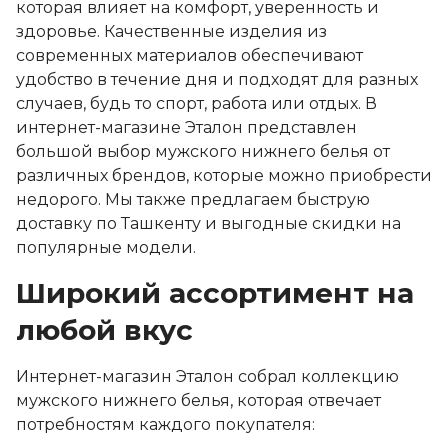
которая влияет на комфорт, уверенность и
здоровье. Качественные изделия из
современных материалов обеспечивают
удобство в течение дня и подходят для разных
случаев, будь то спорт, работа или отдых. В
интернет-магазине Эталон представлен
большой выбор мужского нижнего белья от
различных брендов, которые можно приобрести
недорого. Мы также предлагаем быструю
доставку по Ташкенту и выгодные скидки на
популярные модели.
Широкий ассортимент на
любой вкус
Интернет-магазин Эталон собрал коллекцию
мужского нижнего белья, которая отвечает
потребностям каждого покупателя: