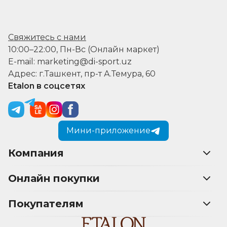
Свяжитесь с нами
10:00–22:00, Пн-Вс (Онлайн маркет)
E-mail: marketing@di-sport.uz
Адрес: г.Ташкент, пр-т А.Темура, 60
Etalon в соцсетях
Мини-приложение
Компания
Онлайн покупки
Покупателям