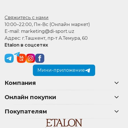
Свяжитесь с нами
10:00–22:00, Пн-Вс (Онлайн маркет)
E-mail: marketing@di-sport.uz
Адрес: г.Ташкент, пр-т А.Темура, 60
Etalon в соцсетях
Мини-приложение
Компания
Онлайн покупки
Покупателям