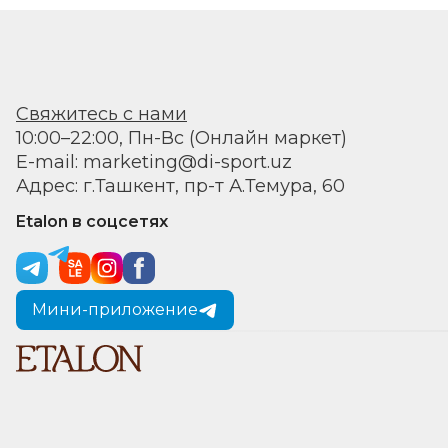
Свяжитесь с нами
10:00–22:00, Пн-Вс (Онлайн маркет)
E-mail: marketing@di-sport.uz
Адрес: г.Ташкент, пр-т А.Темура, 60
Etalon в соцсетях
Мини-приложение