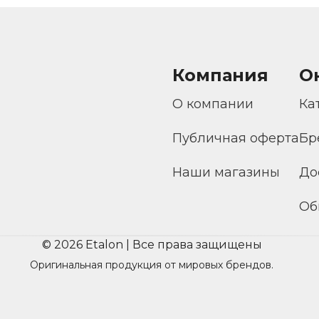
Компания
О
О компании
Ка
Публичная оферта
Бр
Наши магазины
До
Об
© 2026 Etalon | Все права защищены
Оригинальная продукция от мировых брендов.