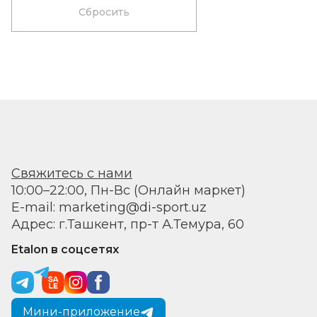
Сбросить
Свяжитесь с нами
10:00–22:00, Пн-Вс (Онлайн маркет)
E-mail: marketing@di-sport.uz
Адрес: г.Ташкент, пр-т А.Темура, 60
Etalon в соцсетях
Мини-приложение