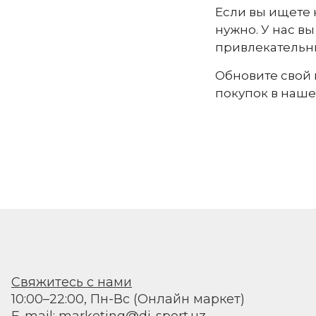
Если вы ищете 
нужно. У нас в
привлекательн
Обновите свой 
покупок в наше
Свяжитесь с нами
10:00–22:00, Пн-Вс (Онлайн маркет)