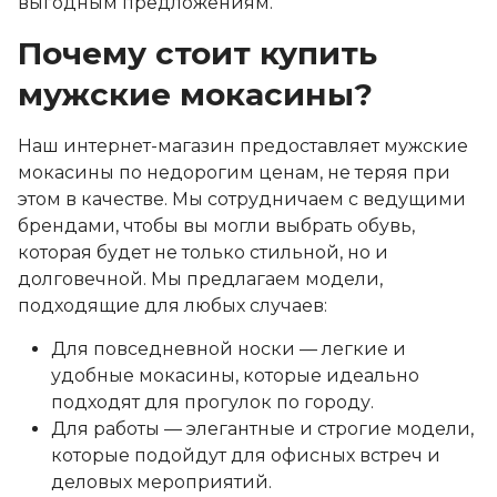
выгодным предложениям.
Почему стоит купить
мужские мокасины?
Наш интернет-магазин предоставляет мужские
мокасины по недорогим ценам, не теряя при
этом в качестве. Мы сотрудничаем с ведущими
брендами, чтобы вы могли выбрать обувь,
которая будет не только стильной, но и
долговечной. Мы предлагаем модели,
подходящие для любых случаев:
Для повседневной носки — легкие и
удобные мокасины, которые идеально
подходят для прогулок по городу.
Для работы — элегантные и строгие модели,
которые подойдут для офисных встреч и
деловых мероприятий.