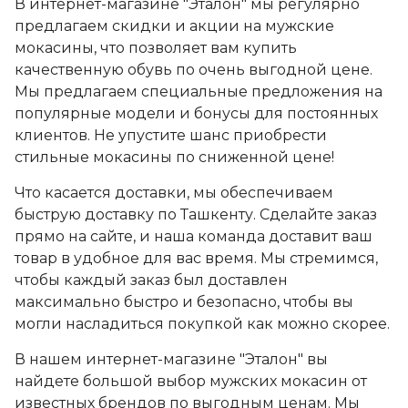
В интернет-магазине "Эталон" мы регулярно
предлагаем скидки и акции на мужские
мокасины, что позволяет вам купить
качественную обувь по очень выгодной цене.
Мы предлагаем специальные предложения на
популярные модели и бонусы для постоянных
клиентов. Не упустите шанс приобрести
стильные мокасины по сниженной цене!
Что касается доставки, мы обеспечиваем
быструю доставку по Ташкенту. Сделайте заказ
прямо на сайте, и наша команда доставит ваш
товар в удобное для вас время. Мы стремимся,
чтобы каждый заказ был доставлен
максимально быстро и безопасно, чтобы вы
могли насладиться покупкой как можно скорее.
В нашем интернет-магазине "Эталон" вы
найдете большой выбор мужских мокасин от
известных брендов по выгодным ценам. Мы