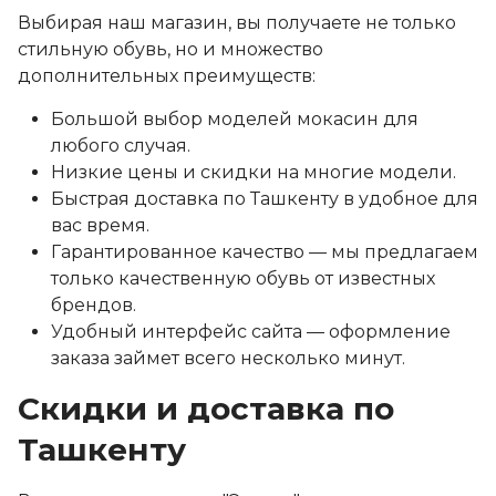
Выбирая наш магазин, вы получаете не только
стильную обувь, но и множество
дополнительных преимуществ:
Большой выбор моделей мокасин для
любого случая.
Низкие цены и скидки на многие модели.
Быстрая доставка по Ташкенту в удобное для
вас время.
Гарантированное качество — мы предлагаем
только качественную обувь от известных
брендов.
Удобный интерфейс сайта — оформление
заказа займет всего несколько минут.
Скидки и доставка по
Ташкенту