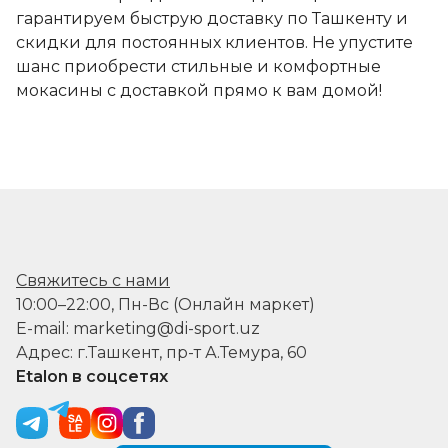
гарантируем быструю доставку по Ташкенту и
скидки для постоянных клиентов. Не упустите
шанс приобрести стильные и комфортные
мокасины с доставкой прямо к вам домой!
Свяжитесь с нами
10:00–22:00, Пн-Вс (Онлайн маркет)
E-mail: marketing@di-sport.uz
Адрес: г.Ташкент, пр-т А.Темура, 60
Etalon в соцсетях