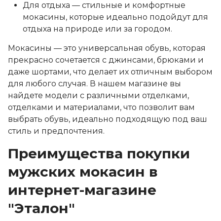
Для отдыха — стильные и комфортные
мокасины, которые идеально подойдут для
отдыха на природе или за городом.
Мокасины — это универсальная обувь, которая
прекрасно сочетается с джинсами, брюками и
даже шортами, что делает их отличным выбором
для любого случая. В нашем магазине вы
найдете модели с различными отделками,
отделками и материалами, что позволит вам
выбрать обувь, идеально подходящую под ваш
стиль и предпочтения.
Преимущества покупки
мужских мокасин в
интернет-магазине
"Эталон"