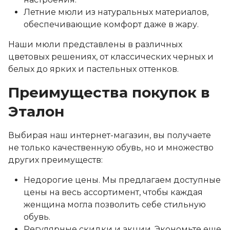
Летние мюли из натуральных материалов,
обеспечивающие комфорт даже в жару.
Наши мюли представлены в различных
цветовых решениях, от классических черных и
белых до ярких и пастельных оттенков.
Преимущества покупок в
Эталон
Выбирая наш интернет-магазин, вы получаете
не только качественную обувь, но и множество
других преимуществ:
Недорогие цены. Мы предлагаем доступные
цены на весь ассортимент, чтобы каждая
женщина могла позволить себе стильную
обувь.
Регулярные скидки и акции. Экономьте еще