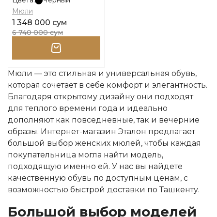
Цвета:
Черный
Мюли
1 348 000 сум
6 740 000 сум
Мюли — это стильная и универсальная обувь,
которая сочетает в себе комфорт и элегантность.
Благодаря открытому дизайну они подходят
для теплого времени года и идеально
дополняют как повседневные, так и вечерние
образы. Интернет-магазин Эталон предлагает
большой выбор женских мюлей, чтобы каждая
покупательница могла найти модель,
подходящую именно ей. У нас вы найдете
качественную обувь по доступным ценам, с
возможностью быстрой доставки по Ташкенту.
Большой выбор моделей