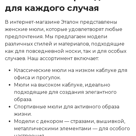
для каждого случая
В интернет-магазине Эталон представлены
женские мюли, которые удовлетворят любые
предпочтения. Мы предлагаем модели
различных стилей и материалов, подходящие
как для повседневной носки, так и для особых
случаев. Наш ассортимент включает:
Классические мюли на низком каблуке для
офиса и прогулок.
Мюли на высоком каблуке, идеально
подходящие для создания элегантного
образа.
Спортивные мюли для активного образа
жизни.
Модели с декором — стразами, вышивкой,
металлическими элементами — для особого
настроения.