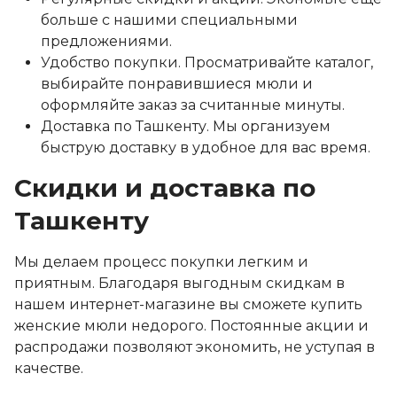
больше с нашими специальными
предложениями.
Удобство покупки. Просматривайте каталог,
выбирайте понравившиеся мюли и
оформляйте заказ за считанные минуты.
Доставка по Ташкенту. Мы организуем
быструю доставку в удобное для вас время.
Скидки и доставка по
Ташкенту
Мы делаем процесс покупки легким и
приятным. Благодаря выгодным скидкам в
нашем интернет-магазине вы сможете купить
женские мюли недорого. Постоянные акции и
распродажи позволяют экономить, не уступая в
качестве.