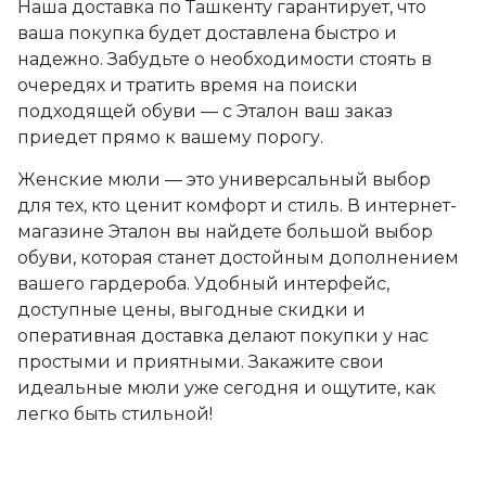
Наша доставка по Ташкенту гарантирует, что
ваша покупка будет доставлена быстро и
надежно. Забудьте о необходимости стоять в
очередях и тратить время на поиски
подходящей обуви — с Эталон ваш заказ
приедет прямо к вашему порогу.
Женские мюли — это универсальный выбор
для тех, кто ценит комфорт и стиль. В интернет-
магазине Эталон вы найдете большой выбор
обуви, которая станет достойным дополнением
вашего гардероба. Удобный интерфейс,
доступные цены, выгодные скидки и
оперативная доставка делают покупки у нас
простыми и приятными. Закажите свои
идеальные мюли уже сегодня и ощутите, как
легко быть стильной!