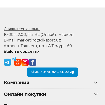
Свяжитесь с нами
10:00–22:00, Пн-Вс (Онлайн маркет)
E-mail: marketing@di-sport.uz
Адрес: г.Ташкент, пр-т А.Темура, 60
Etalon в соцсетях
Мини-приложение
Компания
Онлайн покупки