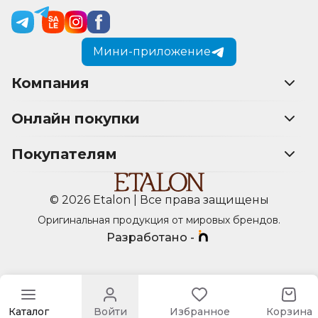
Мини-приложение
Компания
Онлайн покупки
Покупателям
© 2026 Etalon | Все права защищены
Оригинальная продукция от мировых брендов.
Разработано -
Каталог
Войти
Избранное
Корзина