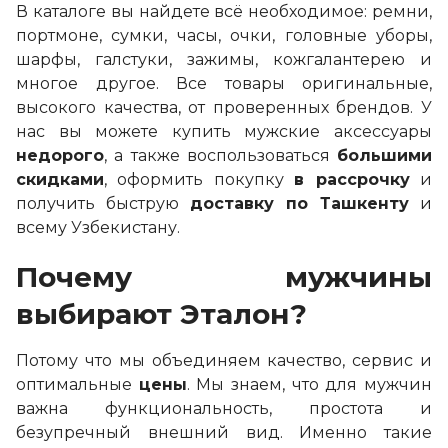
В каталоге вы найдете всё необходимое: ремни,
портмоне, сумки, часы, очки, головные уборы,
шарфы, галстуки, зажимы, кожгалантерею и
многое другое. Все товары оригинальные,
высокого качества, от проверенных брендов. У
нас вы можете купить мужские аксессуары
недорого
, а также воспользоваться
большими
скидками
, оформить покупку
в рассрочку
и
получить быструю
доставку по Ташкенту
и
всему Узбекистану.
Почему мужчины
выбирают Эталон?
Потому что мы объединяем качество, сервис и
оптимальные
цены
. Мы знаем, что для мужчин
важна функциональность, простота и
безупречный внешний вид. Именно такие