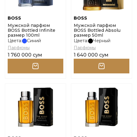
BOSS
BOSS
Мужской парфюм
Мужской парфюм
BOSS Bottled Infinite
BOSS Bottled Absolu
размер 100ml
размер 50ml
Цвета:
Синий
Цвета:
Черный
Парфюмы
Парфюмы
1 760 000 сум
1 640 000 сум