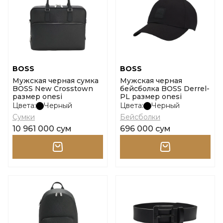
BOSS
BOSS
Мужская черная сумка
Мужская черная
BOSS New Crosstown
бейсболка BOSS Derrel-
размер onesi
PL размер onesi
Цвета:
Черный
Цвета:
Черный
Сумки
Бейсболки
10 961 000 сум
696 000 сум