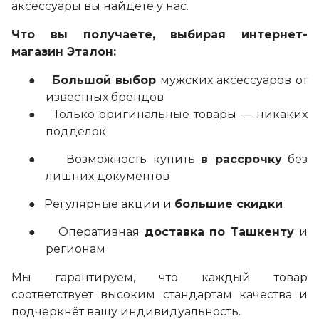
аксессуары вы найдете у нас.
Что вы получаете, выбирая интернет-
магазин Эталон:
●
Большой выбор
мужских аксессуаров от
известных брендов
●
Только оригинальные товары — никаких
подделок
●
Возможность купить
в рассрочку
без
лишних документов
●
Регулярные акции и
большие скидки
●
Оперативная
доставка по Ташкенту
и
регионам
Мы гарантируем, что каждый товар
соответствует высоким стандартам качества и
подчеркнёт вашу индивидуальность.