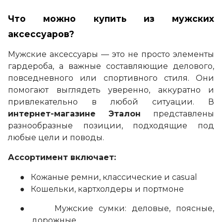
Что можно купить из мужских
аксессуаров?
Мужские аксессуары — это не просто элементы
гардероба, а важные составляющие делового,
повседневного или спортивного стиля. Они
помогают выглядеть уверенно, аккуратно и
привлекательно в любой ситуации. В
интернет-магазине Эталон
представлены
разнообразные позиции, подходящие под
любые цели и поводы.
Ассортимент включает:
●
Кожаные ремни, классические и casual
●
Кошельки, картхолдеры и портмоне
●
Мужские сумки: деловые, поясные,
дорожные