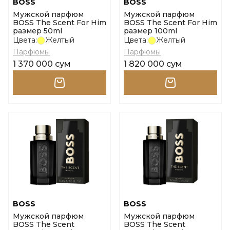
BOSS
BOSS
Мужской парфюм
Мужской парфюм
BOSS The Scent For Him
BOSS The Scent For Him
размер 50ml
размер 100ml
Цвета:
Желтый
Цвета:
Желтый
Парфюмы
Парфюмы
1 370 000 сум
1 820 000 сум
BOSS
BOSS
Мужской парфюм
Мужской парфюм
BOSS The Scent
BOSS The Scent