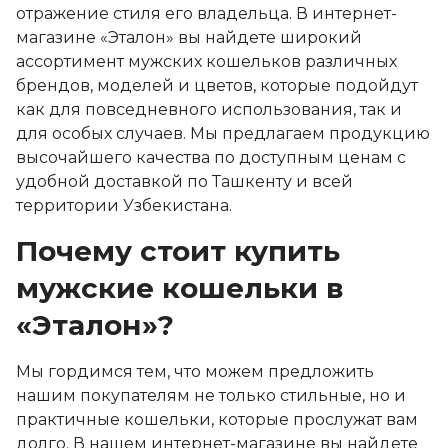
отражение стиля его владельца. В интернет-
магазине «Эталон» вы найдете широкий
ассортимент мужских кошельков различных
брендов, моделей и цветов, которые подойдут
как для повседневного использования, так и
для особых случаев. Мы предлагаем продукцию
высочайшего качества по доступным ценам с
удобной доставкой по Ташкенту и всей
территории Узбекистана.
Почему стоит купить
мужские кошельки в
«Эталон»?
Мы гордимся тем, что можем предложить
нашим покупателям не только стильные, но и
практичные кошельки, которые прослужат вам
долго. В нашем интернет-магазине вы найдете