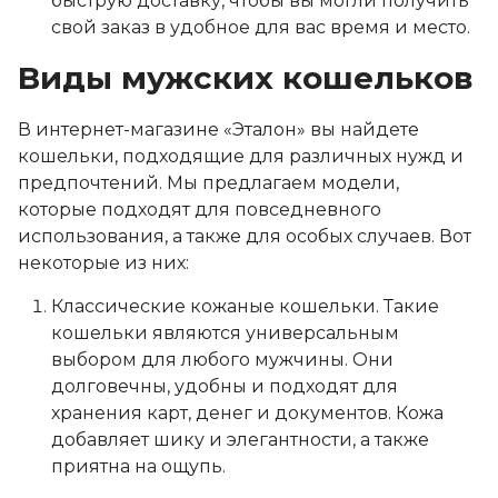
быструю доставку, чтобы вы могли получить
свой заказ в удобное для вас время и место.
Виды мужских кошельков
В интернет-магазине «Эталон» вы найдете
кошельки, подходящие для различных нужд и
предпочтений. Мы предлагаем модели,
которые подходят для повседневного
использования, а также для особых случаев. Вот
некоторые из них:
Классические кожаные кошельки. Такие
кошельки являются универсальным
выбором для любого мужчины. Они
долговечны, удобны и подходят для
хранения карт, денег и документов. Кожа
добавляет шику и элегантности, а также
приятна на ощупь.