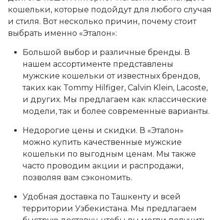
кошельки, которые подойдут для любого случая
и стиля. Вот несколько причин, почему стоит
выбрать именно «Эталон»:
Большой выбор и различные бренды. В
нашем ассортименте представлены
мужские кошельки от известных брендов,
таких как Tommy Hilfiger, Calvin Klein, Lacoste,
и других. Мы предлагаем как классические
модели, так и более современные варианты.
Недорогие цены и скидки. В «Эталон»
можно купить качественные мужские
кошельки по выгодным ценам. Мы также
часто проводим акции и распродажи,
позволяя вам сэкономить.
Удобная доставка по Ташкенту и всей
территории Узбекистана. Мы предлагаем