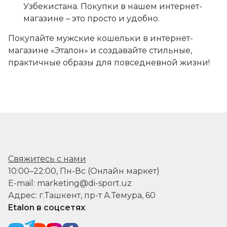
Узбекистана. Покупки в нашем интернет-
магазине – это просто и удобно.
Покупайте мужские кошельки в интернет-
магазине «Эталон» и создавайте стильные,
практичные образы для повседневной жизни!
Свяжитесь с нами
10:00–22:00, Пн-Вс (Онлайн маркет)
E-mail: marketing@di-sport.uz
Адрес: г.Ташкент, пр-т А.Темура, 60
Etalon в соцсетях