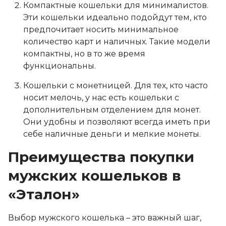
Компактные кошельки для минималистов.
Эти кошельки идеально подойдут тем, кто
предпочитает носить минимальное
количество карт и наличных. Такие модели
компактны, но в то же время
функциональны.
Кошельки с монетницей. Для тех, кто часто
носит мелочь, у нас есть кошельки с
дополнительным отделением для монет.
Они удобны и позволяют всегда иметь при
себе наличные деньги и мелкие монеты.
Преимущества покупки
мужских кошельков в
«Эталон»
Выбор мужского кошелька – это важный шаг,