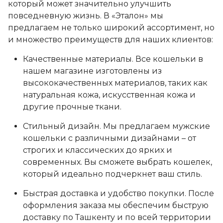
который может значительно улучшить
повседневную жизнь. В «Эталон» мы
предлагаем не только широкий ассортимент, но
и множество преимуществ для наших клиентов:
Качественные материалы. Все кошельки в
нашем магазине изготовлены из
высококачественных материалов, таких как
натуральная кожа, искусственная кожа и
другие прочные ткани.
Стильный дизайн. Мы предлагаем мужские
кошельки с различными дизайнами – от
строгих и классических до ярких и
современных. Вы сможете выбрать кошелек,
который идеально подчеркнет ваш стиль.
Быстрая доставка и удобство покупки. После
оформления заказа мы обеспечим быструю
доставку по Ташкенту и по всей территории