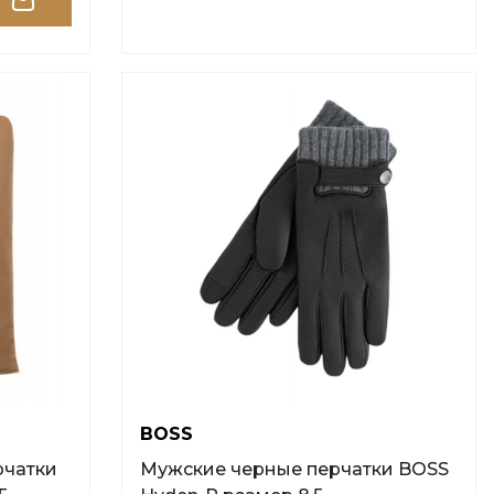
BOSS
рчатки
Мужские черные перчатки BOSS