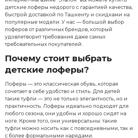
детские лоферы недорого с гарантией качества,
быстрой доставкой по Ташкенту и скидками на
популярные модели. У нас — большой выбор
лоферов от различных брендов, который
удовлетворит требования даже самых
требовательных покупателей.
Почему стоит выбрать
детские лоферы?
Лоферы — это классическая обувь, которая
сочетает в себе удобство и стиль. Для детей
такие туфли — это не только элегантность, но и
практичность. Лоферы идеально подходят для
любого сезона, они удобны и хорошо сидят на
ноге. Кроме того, они универсальны: такие
туфли можно носить как с повседневными, так и
с более формальными нарядами.