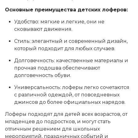
Основные преимущества детских лоферов:
Удобство: мягкие и легкие, они не
сковывают движения.
Стиль: элегантный и современный дизайн,
который подходит для любых случаев.
Долговечность: качественные материалы и
прочная подошва обеспечивают
долговечность обуви.
Универсальность: лоферы легко сочетаются
с различной одеждой, от повседневных
джинсов до более официальных нарядов.
Лоферы подходят для детей всех возрастов, от
младенцев до подростков, и могут стать
отличным решением для школьных
мероприятий, праздничных событий и