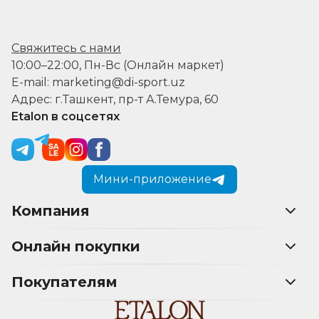
Свяжитесь с нами
10:00–22:00, Пн-Вс (Онлайн маркет)
E-mail: marketing@di-sport.uz
Адрес: г.Ташкент, пр-т А.Темура, 60
Etalon в соцсетях
Мини-приложение
Компания
Онлайн покупки
Покупателям