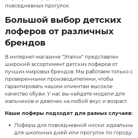
повседневных прогулок.
Большой выбор детских
лоферов от различных
брендов
В интернет-магазине "Эталон" представлен
широкий ассортимент детских лоферов от
лучших мировых брендов. Мы работаем только с
проверенными производителями, чтобы
гарантировать нашим клиентам высокое
качество обуви. У нас вы найдете модели для
мальчиков и девочек на любой вкус и возраст.
Наши лоферы подходят для разных случаев:
Лоферы для повседневной носки: идеальны
для школьных дней или прогулок по городу.