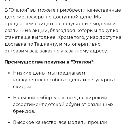
В "Эталон" вы можете приобрести качественные
детские лоферы по доступной цене. Мы
предлагаем скидки на популярные модели и
различные акции, благодаря которым покупка
станет еще выгоднее. Кроме того, у нас доступна
доставка по Ташкенту, и мы оперативно
отправим ваш заказ по указанному адресу.
Преимущества покупки в "Эталон":
Низкие цены: мы предлагаем
конкурентоспособные цены и регулярные
скидки.
Большой выбор: у нас всегда широкий
ассортимент детской обуви от различных
брендов.
Высокое качество: все модели прошли