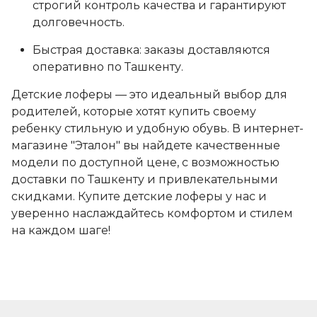
строгий контроль качества и гарантируют
долговечность.
Быстрая доставка: заказы доставляются
оперативно по Ташкенту.
Детские лоферы — это идеальный выбор для
родителей, которые хотят купить своему
ребенку стильную и удобную обувь. В интернет-
магазине "Эталон" вы найдете качественные
модели по доступной цене, с возможностью
доставки по Ташкенту и привлекательными
скидками. Купите детские лоферы у нас и
уверенно наслаждайтесь комфортом и стилем
на каждом шаге!