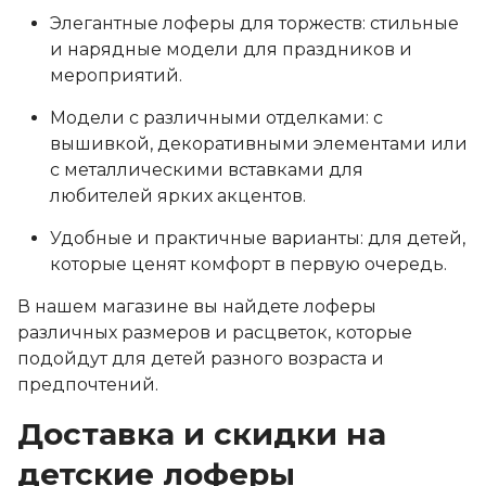
Элегантные лоферы для торжеств: стильные
и нарядные модели для праздников и
мероприятий.
Модели с различными отделками: с
вышивкой, декоративными элементами или
с металлическими вставками для
любителей ярких акцентов.
Удобные и практичные варианты: для детей,
которые ценят комфорт в первую очередь.
В нашем магазине вы найдете лоферы
различных размеров и расцветок, которые
подойдут для детей разного возраста и
предпочтений.
Доставка и скидки на
детские лоферы