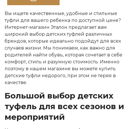
Вы ищете качественные, удобные и стильные
туфли для вашего ребенка по доступной цене?
Интернет-магазин Эталон предлагает вам
широкий выбор детских туфлей различных
брендов, которые идеально подойдут для всех
случаев жизни. Мы понимаем, как важно для
родителей найти обувь, которая сочетает в себе
комфорт, стиль и разумную стоимость. Именно
поэтому в нашем магазине вы можете купить
детские туфли недорого, при этом не теряя в
качестве.
Большой выбор детских
туфель для всех сезонов и
мероприятий