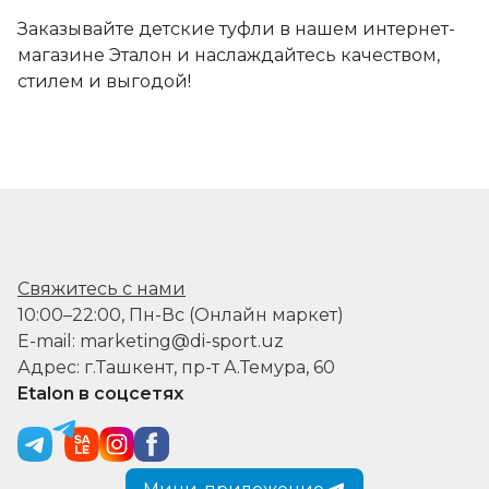
Заказывайте детские туфли в нашем интернет-
магазине Эталон и наслаждайтесь качеством,
стилем и выгодой!
Свяжитесь с нами
10:00–22:00, Пн-Вс (Онлайн маркет)
E-mail: marketing@di-sport.uz
Адрес: г.Ташкент, пр-т А.Темура, 60
Etalon в соцсетях