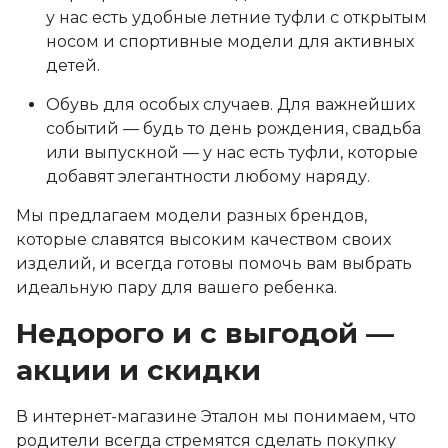
у нас есть удобные летние туфли с открытым
носом и спортивные модели для активных
детей.
Обувь для особых случаев. Для важнейших
событий — будь то день рождения, свадьба
или выпускной — у нас есть туфли, которые
добавят элегантности любому наряду.
Мы предлагаем модели разных брендов,
которые славятся высоким качеством своих
изделий, и всегда готовы помочь вам выбрать
идеальную пару для вашего ребенка.
Недорого и с выгодой —
акции и скидки
В интернет-магазине Эталон мы понимаем, что
родители всегда стремятся сделать покупку