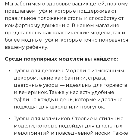
Мы заботимся о здоровье ваших детей, поэтому
предлагаем туфли, которые поддерживают
правильное положение стопы и способствуют
комфортному движению. В нашем магазине
представлены как классические модели, так и
более модные туфли, которые точно понравятся
вашему ребенку.
Среди популярных моделей вы найдете:
Туфли для девочек. Модели с изысканным
декором, такие как бантики, стразы,
цветочные узоры — идеальны для торжеств
и вечеринок. Также у нас есть удобные
туфли на каждый день, которые идеально
подходят для школы или прогулок.
Туфли для мальчиков. Строгие и стильные
модели, которые подойдут для школьных
мероприятий и повседневной носки. Также