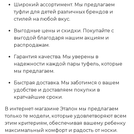
Широкий ассортимент. Мы предлагаем
туфли для детей различных брендов и
стилей на любой вкус.
Выгодные цены и скидки. Покупайте с
выгодой благодаря нашим акциям и
распродажам.
Гарантия качества. Мы уверены в
надежности каждой пары туфель, которые
мы предлагаем.
Быстрая доставка. Мы заботимся о вашем
удобстве и доставляем покупки в
кратчайшие сроки.
В интернет-магазине Эталон мы предлагаем
только те модели, которые удовлетворяют всем
этим критериям, обеспечивая вашему ребенку
максимальный комфорт и радость от носки.