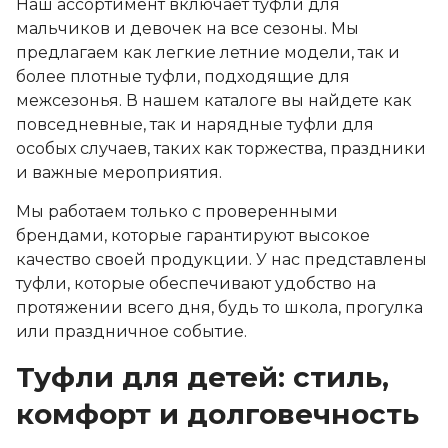
Наш ассортимент включает туфли для
мальчиков и девочек на все сезоны. Мы
предлагаем как легкие летние модели, так и
более плотные туфли, подходящие для
межсезонья. В нашем каталоге вы найдете как
повседневные, так и нарядные туфли для
особых случаев, таких как торжества, праздники
и важные мероприятия.
Мы работаем только с проверенными
брендами, которые гарантируют высокое
качество своей продукции. У нас представлены
туфли, которые обеспечивают удобство на
протяжении всего дня, будь то школа, прогулка
или праздничное событие.
Туфли для детей: стиль,
комфорт и долговечность