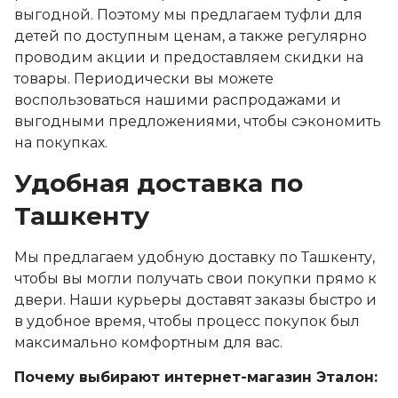
выгодной. Поэтому мы предлагаем туфли для
детей по доступным ценам, а также регулярно
проводим акции и предоставляем скидки на
товары. Периодически вы можете
воспользоваться нашими распродажами и
выгодными предложениями, чтобы сэкономить
на покупках.
Удобная доставка по
Ташкенту
Мы предлагаем удобную доставку по Ташкенту,
чтобы вы могли получать свои покупки прямо к
двери. Наши курьеры доставят заказы быстро и
в удобное время, чтобы процесс покупок был
максимально комфортным для вас.
Почему выбирают интернет-магазин Эталон: