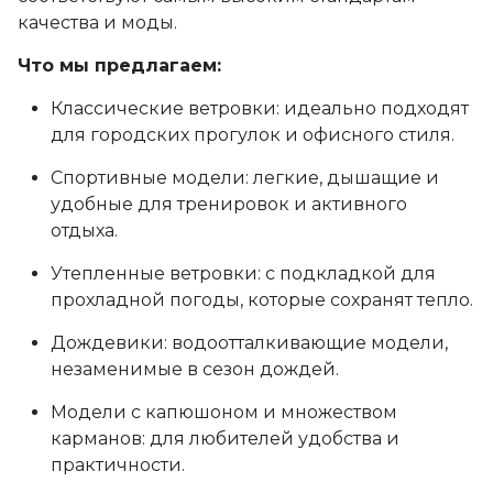
качества и моды.
Что мы предлагаем:
Классические ветровки: идеально подходят
для городских прогулок и офисного стиля.
Спортивные модели: легкие, дышащие и
удобные для тренировок и активного
отдыха.
Утепленные ветровки: с подкладкой для
прохладной погоды, которые сохранят тепло.
Дождевики: водоотталкивающие модели,
незаменимые в сезон дождей.
Модели с капюшоном и множеством
карманов: для любителей удобства и
практичности.