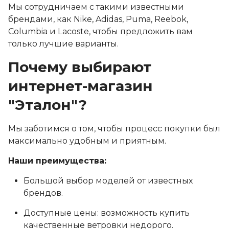
Мы сотрудничаем с такими известными
брендами, как Nike, Adidas, Puma, Reebok,
Columbia и Lacoste, чтобы предложить вам
только лучшие варианты.
Почему выбирают
интернет-магазин
"Эталон"?
Мы заботимся о том, чтобы процесс покупки был
максимально удобным и приятным.
Наши преимущества:
Большой выбор моделей от известных
брендов.
Доступные цены: возможность купить
качественные ветровки недорого.