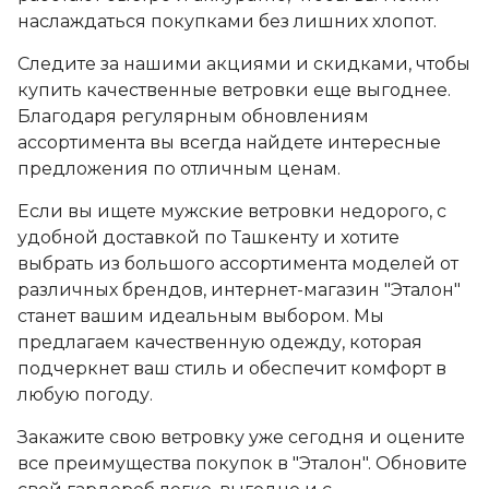
наслаждаться покупками без лишних хлопот.
Следите за нашими акциями и скидками, чтобы
купить качественные ветровки еще выгоднее.
Благодаря регулярным обновлениям
ассортимента вы всегда найдете интересные
предложения по отличным ценам.
Если вы ищете мужские ветровки недорого, с
удобной доставкой по Ташкенту и хотите
выбрать из большого ассортимента моделей от
различных брендов, интернет-магазин "Эталон"
станет вашим идеальным выбором. Мы
предлагаем качественную одежду, которая
подчеркнет ваш стиль и обеспечит комфорт в
любую погоду.
Закажите свою ветровку уже сегодня и оцените
все преимущества покупок в "Эталон". Обновите