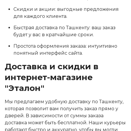
Скидки и акции: выгодные предложения
для каждого клиента.
Быстрая доставка по Ташкенту: ваш заказ
будет у вас в кратчайшие сроки.
Простота оформления заказа: интуитивно
понятный интерфейс сайта.
Доставка и скидки в
интернет-магазине
"Эталон"
Мы предлагаем удобную доставку по Ташкенту,
которая позволит вам получить заказ прямо у
дверей. В зависимости от суммы заказа
доставка может быть бесплатной. Наши курьеры
работают быстро и аккуратно, чтобы вы могли