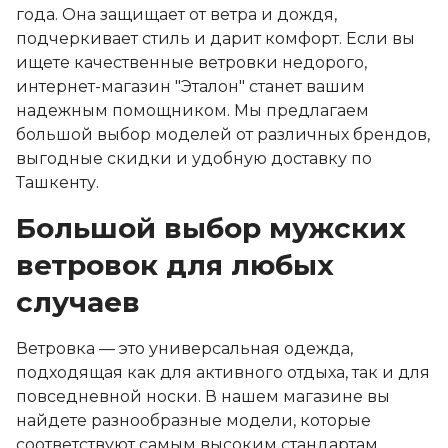
года. Она защищает от ветра и дождя,
подчеркивает стиль и дарит комфорт. Если вы
ищете качественные ветровки недорого,
интернет-магазин "Эталон" станет вашим
надежным помощником. Мы предлагаем
большой выбор моделей от различных брендов,
выгодные скидки и удобную доставку по
Ташкенту.
Большой выбор мужских
ветровок для любых
случаев
Ветровка — это универсальная одежда,
подходящая как для активного отдыха, так и для
повседневной носки. В нашем магазине вы
найдете разнообразные модели, которые
соответствуют самым высоким стандартам