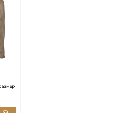
 размер