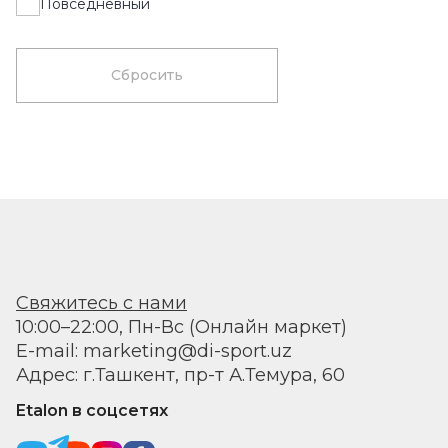
Повседневный
Сбросить
Свяжитесь с нами
10:00–22:00, Пн-Вс (Онлайн маркет)
E-mail: marketing@di-sport.uz
Адрес: г.Ташкент, пр-т А.Темура, 60
Etalon в соцсетях