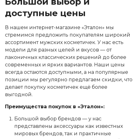
Большой выбор и
доступные цены
В нашем интернет-магазине «Эталон» мы
стремимся предложить покупателям широкий
ассортимент мужских косметичек. У нас есть
модели для разных целей и вкусов — от
лаконичных классических решений до более
современных и ярких вариантов. Наши цены
всегда остаются доступными, а на популярные
позиции мы регулярно предлагаем скидки, что
делает покупку косметичек ещё более
выгодной.
Преимущества покупок в «Эталон»:
Большой выбор брендов — у нас
представлены аксессуары как известных
мировых брендов, так и практичные