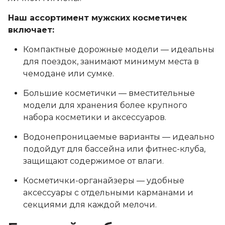
Наш ассортимент мужских косметичек
включает:
Компактные дорожные модели — идеальны
для поездок, занимают минимум места в
чемодане или сумке.
Большие косметички — вместительные
модели для хранения более крупного
набора косметики и аксессуаров.
Водонепроницаемые варианты — идеально
подойдут для бассейна или фитнес-клуба,
защищают содержимое от влаги.
Косметички-органайзеры — удобные
аксессуары с отдельными карманами и
секциями для каждой мелочи.