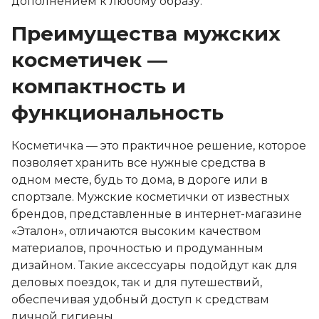
дополнением к любому образу.
Преимущества мужских
косметичек —
компактность и
функциональность
Косметичка — это практичное решение, которое
позволяет хранить все нужные средства в
одном месте, будь то дома, в дороге или в
спортзале. Мужские косметички от известных
брендов, представленные в интернет-магазине
«Эталон», отличаются высоким качеством
материалов, прочностью и продуманным
дизайном. Такие аксессуары подойдут как для
деловых поездок, так и для путешествий,
обеспечивая удобный доступ к средствам
личной гигиены.