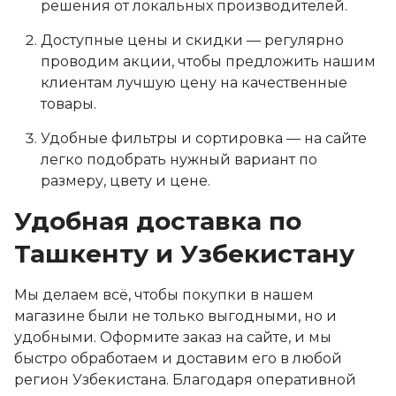
решения от локальных производителей.
Доступные цены и скидки — регулярно
проводим акции, чтобы предложить нашим
клиентам лучшую цену на качественные
товары.
Удобные фильтры и сортировка — на сайте
легко подобрать нужный вариант по
размеру, цвету и цене.
Удобная доставка по
Ташкенту и Узбекистану
Мы делаем всё, чтобы покупки в нашем
магазине были не только выгодными, но и
удобными. Оформите заказ на сайте, и мы
быстро обработаем и доставим его в любой
регион Узбекистана. Благодаря оперативной