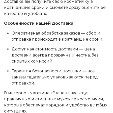
доставке вы получите свою косметичку в
кратчайшие сроки и сможете сразу оценить её
качество и удобство.
Особенности нашей доставки:
Оперативная обработка заказов — сбор и
отправка происходят в кратчайшие сроки.
Доступная стоимость доставки — цена
доставки всегда прозрачна и честна, без
скрытых комиссий.
Гарантия безопасности посылки — все
заказы тщательно упаковываются перед
отправкой.
В интернет-магазине «Эталон» вас ждут
практичные и стильные мужские косметички,
которые обеспечат порядок и удобство в любых
ситуациях.