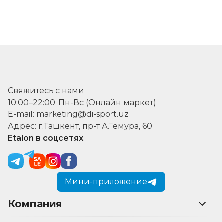
Свяжитесь с нами
10:00–22:00, Пн-Вс (Онлайн маркет)
E-mail: marketing@di-sport.uz
Адрес: г.Ташкент, пр-т А.Темура, 60
Etalon в соцсетях
Мини-приложение
Компания