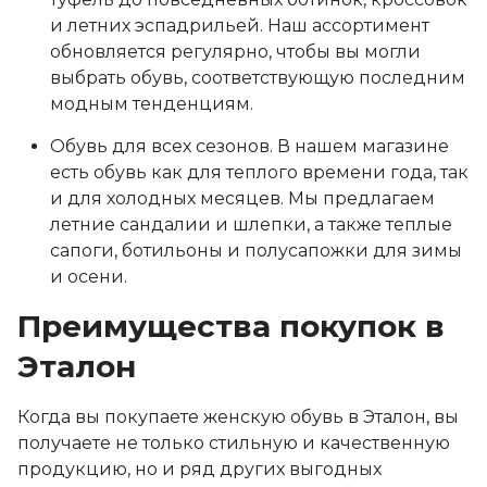
и летних эспадрильей. Наш ассортимент
обновляется регулярно, чтобы вы могли
выбрать обувь, соответствующую последним
модным тенденциям.
Обувь для всех сезонов. В нашем магазине
есть обувь как для теплого времени года, так
и для холодных месяцев. Мы предлагаем
летние сандалии и шлепки, а также теплые
сапоги, ботильоны и полусапожки для зимы
и осени.
Преимущества покупок в
Эталон
Когда вы покупаете женскую обувь в Эталон, вы
получаете не только стильную и качественную
продукцию, но и ряд других выгодных