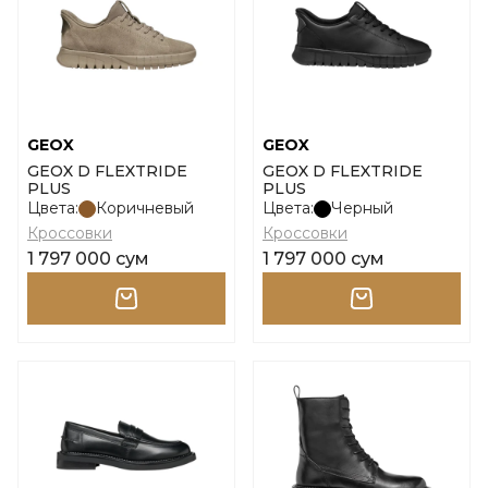
GEOX
GEOX
GEOX D FLEXTRIDE
GEOX D FLEXTRIDE
PLUS
PLUS
Цвета:
Коричневый
Цвета:
Черный
Кроссовки
Кроссовки
1 797 000 сум
1 797 000 сум