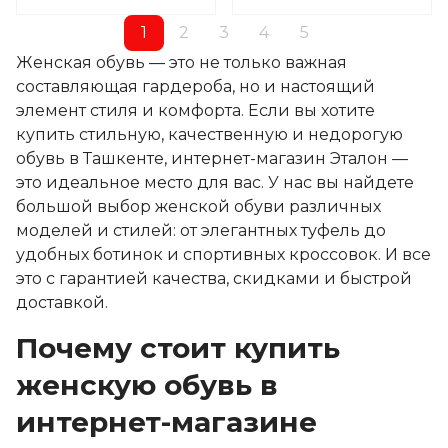
1
2
3
4
5
Женская обувь — это не только важная
составляющая гардероба, но и настоящий
элемент стиля и комфорта. Если вы хотите
купить стильную, качественную и недорогую
обувь в Ташкенте, интернет-магазин Эталон —
это идеальное место для вас. У нас вы найдете
большой выбор женской обуви различных
моделей и стилей: от элегантных туфель до
удобных ботинок и спортивных кроссовок. И все
это с гарантией качества, скидками и быстрой
доставкой.
Почему стоит купить
женскую обувь в
интернет-магазине