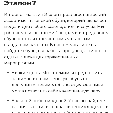
Эталон?
Интернет-магазин Эталон предлагает широкий
ассортимент женской обуви, который включает
модели для любого сезона, стиля и случая. Мы
работаем с известными брендами и предлагаем
обувь, которая отвечает самым высоким
стандартам качества. В нашем магазине вы
найдете обувь для работы, прогулок, активного
отдыха и даже для торжественных
мероприятий.
Низкие цены. Мы стремимся предложить
нашим клиентам женскую обувь по
доступным ценам, чтобы каждая женщина
могла позволить себе качественную пару.
Большой выбор моделей. У нас вы найдете
различные стили: от классических лодочек и
туфель до повседневных ботинок, кроссовок