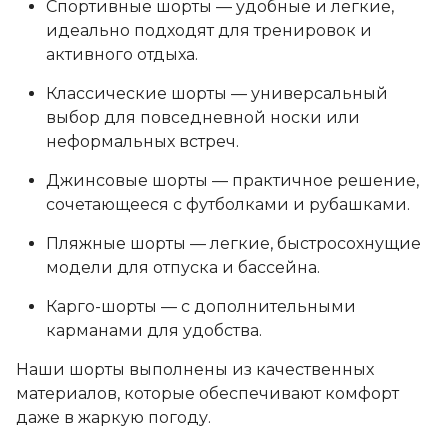
Спортивные шорты — удобные и легкие,
идеально подходят для тренировок и
активного отдыха.
Классические шорты — универсальный
выбор для повседневной носки или
неформальных встреч.
Джинсовые шорты — практичное решение,
сочетающееся с футболками и рубашками.
Пляжные шорты — легкие, быстросохнущие
модели для отпуска и бассейна.
Карго-шорты — с дополнительными
карманами для удобства.
Наши шорты выполнены из качественных
материалов, которые обеспечивают комфорт
даже в жаркую погоду.