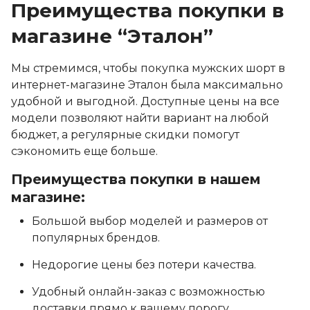
Преимущества покупки в
магазине “Эталон”
Мы стремимся, чтобы покупка мужских шорт в
интернет-магазине Эталон была максимально
удобной и выгодной. Доступные цены на все
модели позволяют найти вариант на любой
бюджет, а регулярные скидки помогут
сэкономить еще больше.
Преимущества покупки в нашем
магазине:
Большой выбор моделей и размеров от
популярных брендов.
Недорогие цены без потери качества.
Удобный онлайн-заказ с возможностью
доставки прямо к вашему порогу.