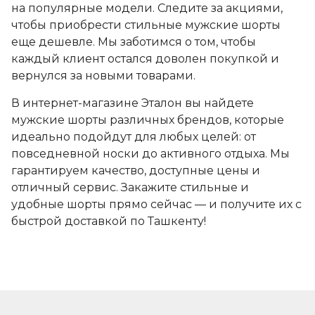
на популярные модели. Следите за акциями,
чтобы приобрести стильные мужские шорты
еще дешевле. Мы заботимся о том, чтобы
каждый клиент остался доволен покупкой и
вернулся за новыми товарами.
В интернет-магазине Эталон вы найдете
мужские шорты различных брендов, которые
идеально подойдут для любых целей: от
повседневной носки до активного отдыха. Мы
гарантируем качество, доступные цены и
отличный сервис. Закажите стильные и
удобные шорты прямо сейчас — и получите их с
быстрой доставкой по Ташкенту!