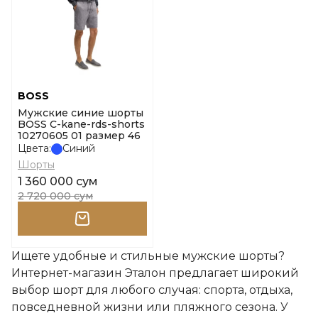
BOSS
Мужские синие шорты
BOSS C-kane-rds-shorts
10270605 01 размер 46
Цвета:
Синий
Шорты
1 360 000 сум
2 720 000 сум
Ищете удобные и стильные мужские шорты?
Интернет-магазин Эталон предлагает широкий
выбор шорт для любого случая: спорта, отдыха,
повседневной жизни или пляжного сезона. У