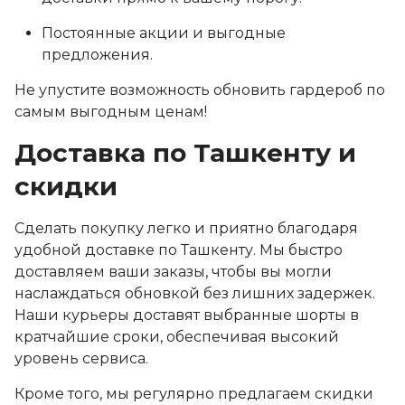
Постоянные акции и выгодные
предложения.
Не упустите возможность обновить гардероб по
самым выгодным ценам!
Доставка по Ташкенту и
скидки
Сделать покупку легко и приятно благодаря
удобной доставке по Ташкенту. Мы быстро
доставляем ваши заказы, чтобы вы могли
наслаждаться обновкой без лишних задержек.
Наши курьеры доставят выбранные шорты в
кратчайшие сроки, обеспечивая высокий
уровень сервиса.
Кроме того, мы регулярно предлагаем скидки