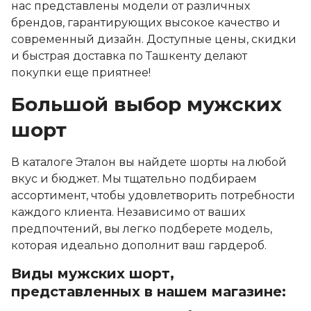
нас представлены модели от различных
брендов, гарантирующих высокое качество и
современный дизайн. Доступные цены, скидки
и быстрая доставка по Ташкенту делают
покупки еще приятнее!
Большой выбор мужских
шорт
В каталоге Эталон вы найдете шорты на любой
вкус и бюджет. Мы тщательно подбираем
ассортимент, чтобы удовлетворить потребности
каждого клиента. Независимо от ваших
предпочтений, вы легко подберете модель,
которая идеально дополнит ваш гардероб.
Виды мужских шорт,
представленных в нашем магазине: