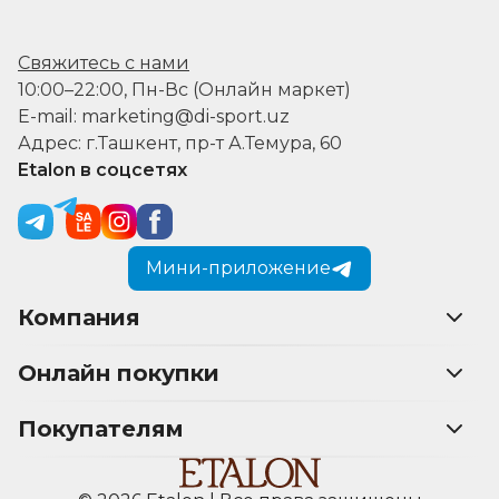
Свяжитесь с нами
10:00–22:00, Пн-Вс (Онлайн маркет)
E-mail: marketing@di-sport.uz
Адрес: г.Ташкент, пр-т А.Темура, 60
Etalon в соцсетях
Мини-приложение
Компания
Онлайн покупки
Покупателям