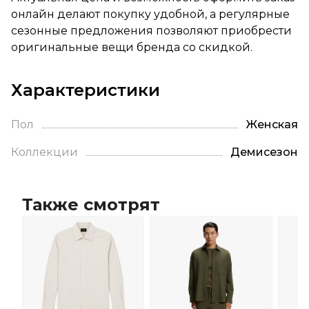
онлайн делают покупку удобной, а регулярные
сезонные предложения позволяют приобрести
оригинальные вещи бренда со скидкой.
Характеристики
Пол
Женская
Коллекции
Демисезон
Также смотрят