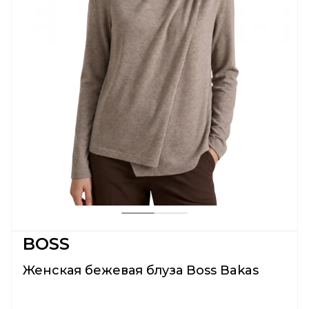
BOSS
Женская бежевая блуза Boss Bakas