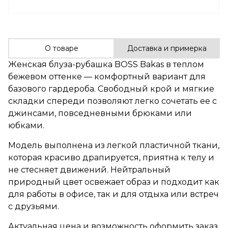
О товаре
Доставка и примерка
Женская блуза-рубашка BOSS Bakas в теплом
бежевом оттенке — комфортный вариант для
базового гардероба. Свободный крой и мягкие
складки спереди позволяют легко сочетать ее с
джинсами, повседневными брюками или
юбками.
Модель выполнена из легкой пластичной ткани,
которая красиво драпируется, приятна к телу и
не стесняет движений. Нейтральный
природный цвет освежает образ и подходит как
для работы в офисе, так и для отдыха или встреч
с друзьями.
Актуальная цена и возможность оформить заказ