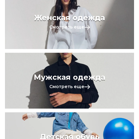
Женская одежда
Смотреть еще
Мужская одежда
Смотреть еще
Детская обувь