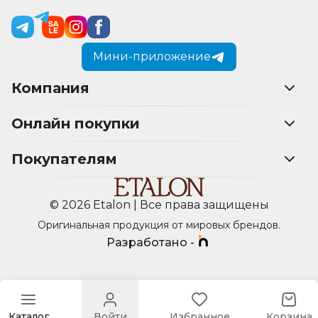
Мини-приложение
Компания
Онлайн покупки
Покупателям
© 2026 Etalon | Все права защищены
Оригинальная продукция от мировых брендов.
Разработано -
Каталог
Войти
Избранное
Корзина