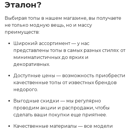
Эталон?
Выбирая топы в нашем магазине, вы получаете
не только модную вещь, но и массу
преимуществ:
Широкий ассортимент — у нас
представлены топы в самых разных стилях: от
минималистичных до ярких и
декоративных.
Доступные цены — возможность приобрести
качественные топы от известных брендов
недорого.
Выгодные скидки — мы регулярно
проводим акции и распродажи, чтобы
сделать ваши покупки еще приятнее.
Качественные материалы — все модели