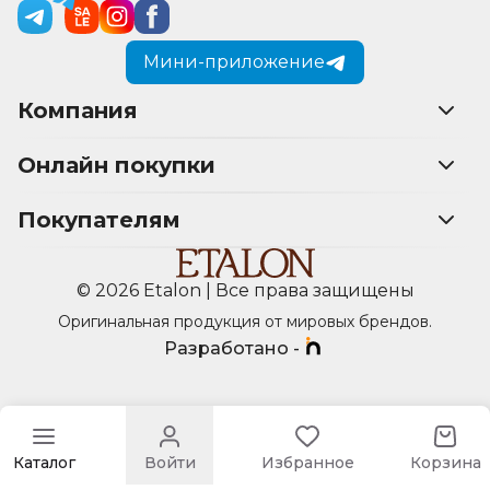
Мини-приложение
Компания
Онлайн покупки
Покупателям
© 2026 Etalon | Все права защищены
Оригинальная продукция от мировых брендов.
Разработано -
Каталог
Войти
Избранное
Корзина