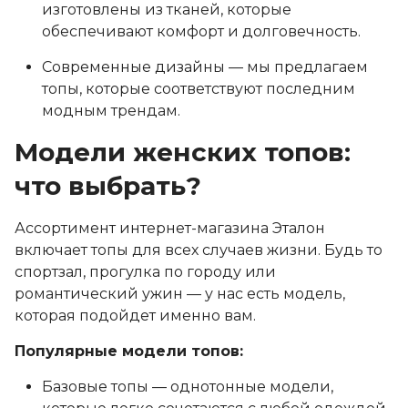
изготовлены из тканей, которые
обеспечивают комфорт и долговечность.
Современные дизайны — мы предлагаем
топы, которые соответствуют последним
модным трендам.
Модели женских топов:
что выбрать?
Ассортимент интернет-магазина Эталон
включает топы для всех случаев жизни. Будь то
спортзал, прогулка по городу или
романтический ужин — у нас есть модель,
которая подойдет именно вам.
Популярные модели топов:
Базовые топы — однотонные модели,