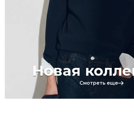
Новая колле
Смотреть еще