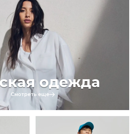
ская одежда
Смотреть еще