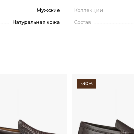
Мужские
Коллекции
Натуральная кожа
Состав
-30%