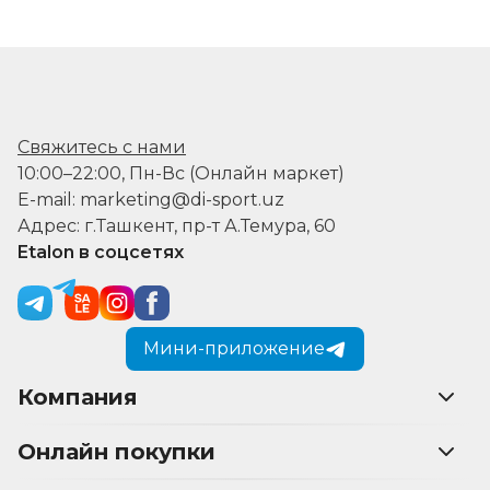
Свяжитесь с нами
10:00–22:00, Пн-Вс (Онлайн маркет)
E-mail: marketing@di-sport.uz
Адрес: г.Ташкент, пр-т А.Темура, 60
Etalon в соцсетях
Мини-приложение
Компания
Онлайн покупки