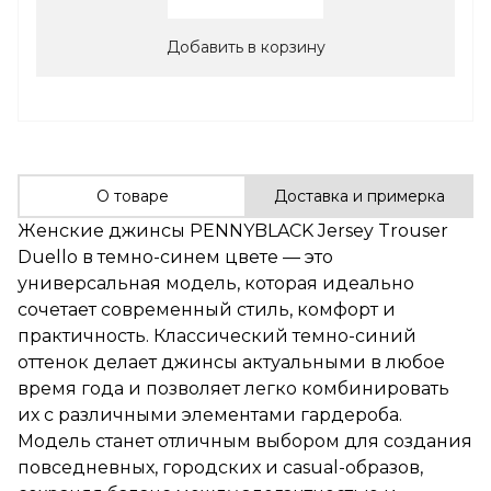
Добавить в корзину
О товаре
Доставка и примерка
Женские джинсы PENNYBLACK Jersey Trouser
Duello в темно-синем цвете — это
универсальная модель, которая идеально
сочетает современный стиль, комфорт и
практичность. Классический темно-синий
оттенок делает джинсы актуальными в любое
время года и позволяет легко комбинировать
их с различными элементами гардероба.
Модель станет отличным выбором для создания
повседневных, городских и casual-образов,