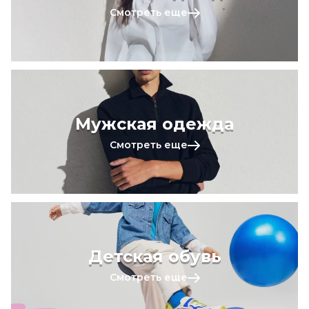
Смотреть еще
Мужская одежда
Смотреть еще
Детская обувь
Смотреть еще