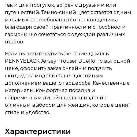
так и для прогулок, встреч с друзьями или
путешествий. Темно-синий цвет остается одним
из самых востребованных оттенков денима
благодаря своей практичности и способности
гармонично сочетаться с одеждой различных
цветов.
Если вы хотите купить женские джинсы
PENNYBLACK Jersey Trouser Duello по выгодной
цене, оформить заказ онлайн и получить
скидку, эта модель станет достойным
дополнением вашего гардероба. Качественные
материалы, комфортная посадка и
современный дизайн делают изделие
отличным выбором для женщин, которые ценят
стиль и удобство.
Характеристики