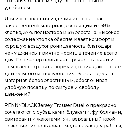
сохраняя баланс между элегантностью и
удобством.
Для изготовления изделия использован
качественный материал, состоящий из 58%
хлопка, 37% полиэстера и 5% эластана. Высокое
содержание хлопка обеспечивает комфорт и
хорошую воздухопроницаемость, благодаря
чему джинсы приятно носить в течение всего
дня. Полиэстер повышает прочность ткани и
помогает сохранять форму изделия даже после
длительного использования. Эластан делает
материал более эластичным, обеспечивая
удобную посадку по фигуре и свободу
движений.
PENNYBLACK Jersey Trouser Duello прекрасно
сочетаются с рубашками, блузками, футболками,
свитерами и жакетами. Универсальный крой
позволяет использовать модель как для работы,